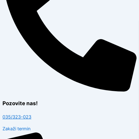
Pozovite nas!
035/323-023
Zakaži termin