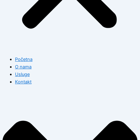
Početna
O nama
Usluge
Kontakt