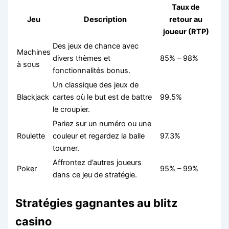
Taux de
Jeu
Description
retour au
joueur (RTP)
Des jeux de chance avec
Machines
divers thèmes et
85% – 98%
à sous
fonctionnalités bonus.
Un classique des jeux de
Blackjack
cartes où le but est de battre
99.5%
le croupier.
Pariez sur un numéro ou une
Roulette
couleur et regardez la balle
97.3%
tourner.
Affrontez d’autres joueurs
Poker
95% – 99%
dans ce jeu de stratégie.
Stratégies gagnantes au blitz
casino