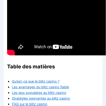
Table des matières
Qu’est-ce que le blitz casino ?
Les avantages du blitz casino fiable
Les jeux populaires au blitz casino
Stratégies gagnantes au blitz casino
FAQ sur le blitz casino