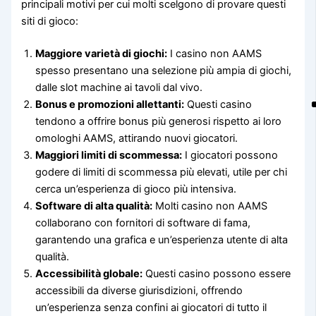
principali motivi per cui molti scelgono di provare questi
siti di gioco:
Maggiore varietà di giochi:
I casino non AAMS
spesso presentano una selezione più ampia di giochi,
dalle slot machine ai tavoli dal vivo.
Bonus e promozioni allettanti:
Questi casino
tendono a offrire bonus più generosi rispetto ai loro
omologhi AAMS, attirando nuovi giocatori.
Maggiori limiti di scommessa:
I giocatori possono
godere di limiti di scommessa più elevati, utile per chi
cerca un’esperienza di gioco più intensiva.
Software di alta qualità:
Molti casino non AAMS
collaborano con fornitori di software di fama,
garantendo una grafica e un’esperienza utente di alta
qualità.
Accessibilità globale:
Questi casino possono essere
accessibili da diverse giurisdizioni, offrendo
un’esperienza senza confini ai giocatori di tutto il