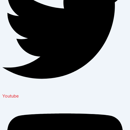
Youtube