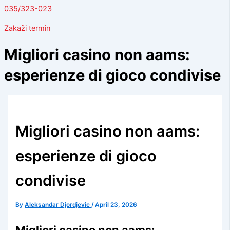
035/323-023
Zakaži termin
Migliori casino non aams:
esperienze di gioco condivise
Migliori casino non aams:
esperienze di gioco
condivise
By
Aleksandar Djordjevic
/
April 23, 2026