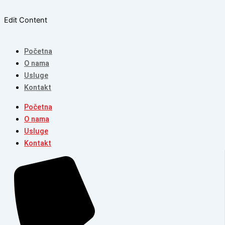
Edit Content
Početna
O nama
Usluge
Kontakt
Početna
O nama
Usluge
Kontakt