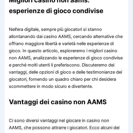
Migliori casino non aams:
esperienze di gioco condivise
Nell’era digitale, sempre più giocatori si stanno
allontanando dai casino AAMS, cercando alternative che
offrano maggiore libertà e varietà nelle esperienze di
gioco. In questo articolo, esploreremo i migliori casino
non AAMS, analizzando le esperienze di gioco condivise
e perché molti utenti li preferiscono. Discuteremo dei
vantaggi, delle opzioni di gioco e delle testimonianze dei
giocatori, fornendo un quadro chiaro per chi desidera
scommettere in modo sicuro e divertente.
Vantaggi dei casino non AAMS
Ci sono diversi vantaggi nel giocare in casino non
AAMS, che possono attrarre i giocatori. Ecco alcuni dei