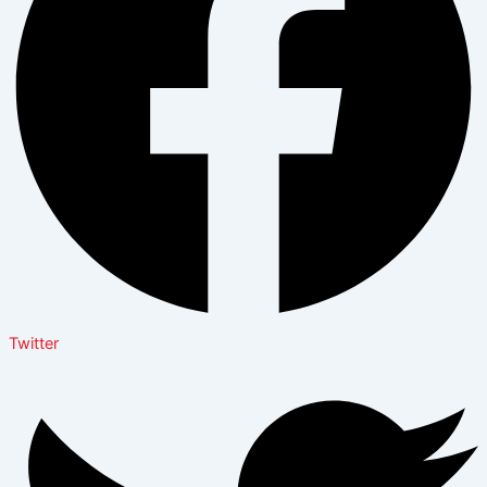
Twitter