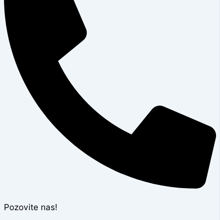
Pozovite nas!