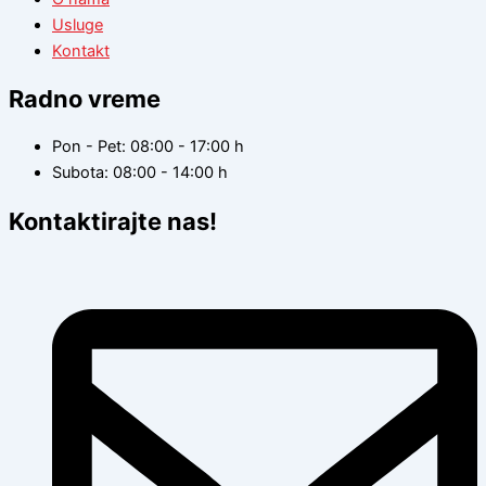
Usluge
Kontakt
Radno vreme
Pon - Pet: 08:00 - 17:00 h
Subota: 08:00 - 14:00 h
Kontaktirajte nas!