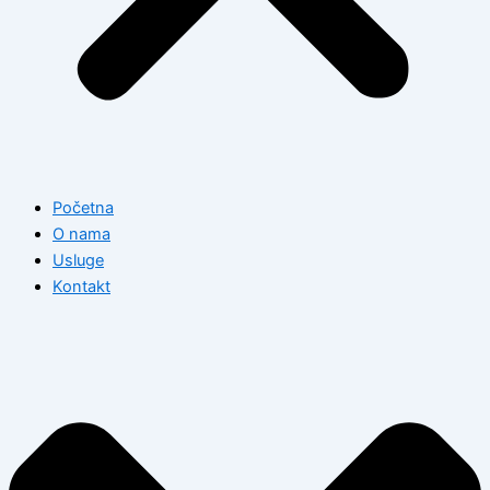
Početna
O nama
Usluge
Kontakt