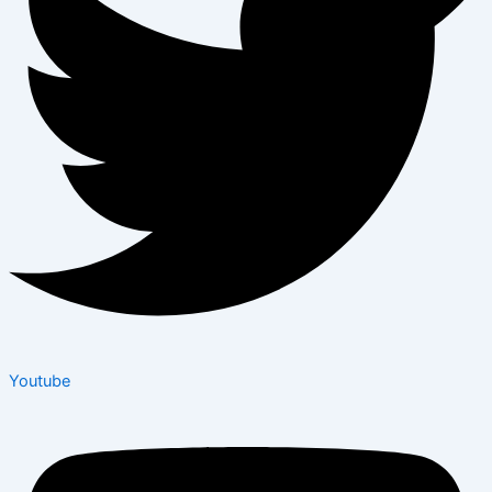
Youtube