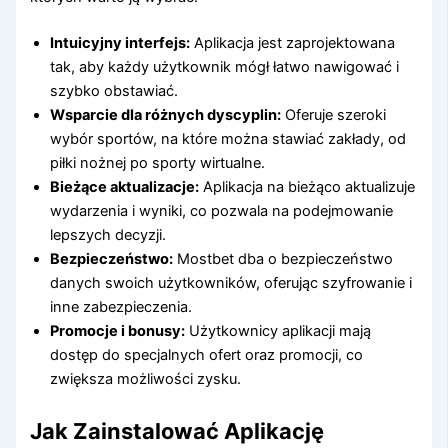
Intuicyjny interfejs:
Aplikacja jest zaprojektowana
tak, aby każdy użytkownik mógł łatwo nawigować i
szybko obstawiać.
Wsparcie dla różnych dyscyplin:
Oferuje szeroki
wybór sportów, na które można stawiać zakłady, od
piłki nożnej po sporty wirtualne.
Bieżące aktualizacje:
Aplikacja na bieżąco aktualizuje
wydarzenia i wyniki, co pozwala na podejmowanie
lepszych decyzji.
Bezpieczeństwo:
Mostbet dba o bezpieczeństwo
danych swoich użytkowników, oferując szyfrowanie i
inne zabezpieczenia.
Promocje i bonusy:
Użytkownicy aplikacji mają
dostęp do specjalnych ofert oraz promocji, co
zwiększa możliwości zysku.
Jak Zainstalować Aplikację