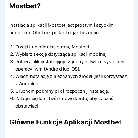
Mostbet?
Instalacja aplikacji Mostbet jest prostym i szybkim
procesem. Oto krok po kroku, jak to zrobić:
Przejdź na oficjalną stronę Mostbet.
Wybierz sekcję dotycząca aplikacji mobilnej.
Pobierz plik instalacyjny, zgodny z Twoim systemem
operacyjnym (Android lub iOS).
Włącz instalację z nieznanych źródeł (jeśli korzystasz
z Androida).
Uruchom pobrany plik i rozpocznij instalację.
Zaloguj się lub stwórz nowe konto, aby zacząć
obstawiać!
Główne Funkcje Aplikacji Mostbet