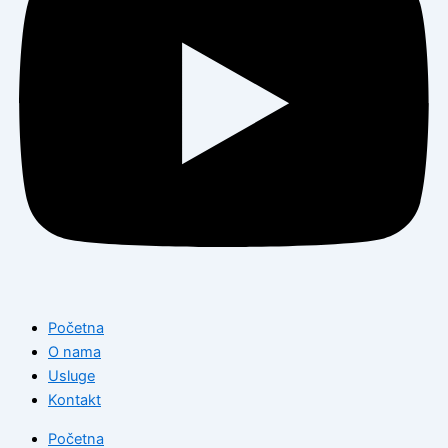
Početna
O nama
Usluge
Kontakt
Početna