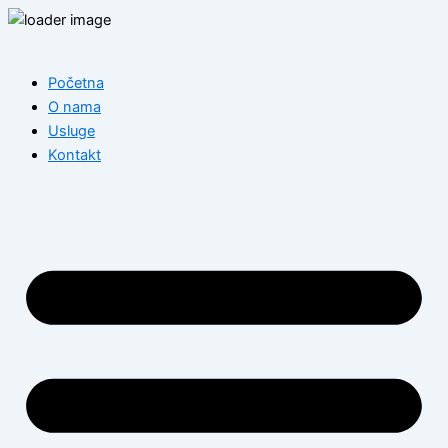
Skip
to
content
Početna
O nama
Usluge
Kontakt