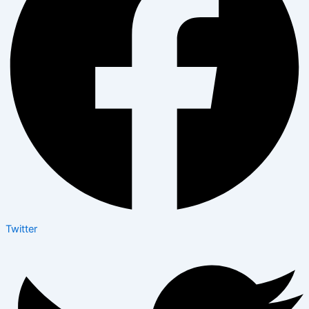
Twitter