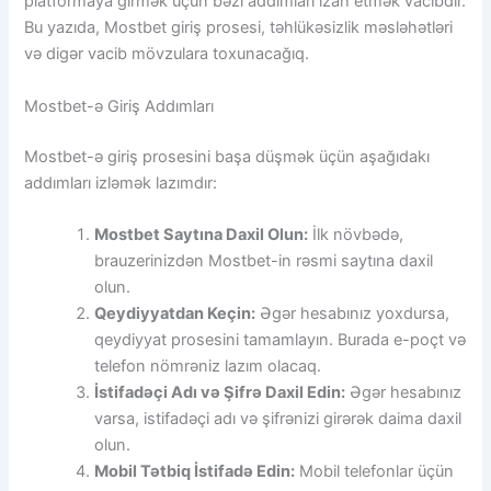
platformaya girmək üçün bəzi addımları izah etmək vacibdir.
Bu yazıda, Mostbet giriş prosesi, təhlükəsizlik məsləhətləri
və digər vacib mövzulara toxunacağıq.
Mostbet-ə Giriş Addımları
Mostbet-ə giriş prosesini başa düşmək üçün aşağıdakı
addımları izləmək lazımdır:
Mostbet Saytına Daxil Olun:
İlk növbədə,
brauzerinizdən Mostbet-in rəsmi saytına daxil
olun.
Qeydiyyatdan Keçin:
Əgər hesabınız yoxdursa,
qeydiyyat prosesini tamamlayın. Burada e-poçt və
telefon nömrəniz lazım olacaq.
İstifadəçi Adı və Şifrə Daxil Edin:
Əgər hesabınız
varsa, istifadəçi adı və şifrənizi girərək daima daxil
olun.
Mobil Tətbiq İstifadə Edin:
Mobil telefonlar üçün