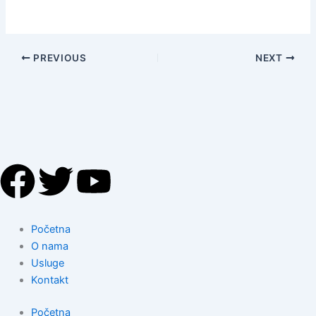
PREVIOUS
NEXT
F
T
Y
a
w
o
Početna
c
i
u
O nama
Usluge
e
t
t
Kontakt
Početna