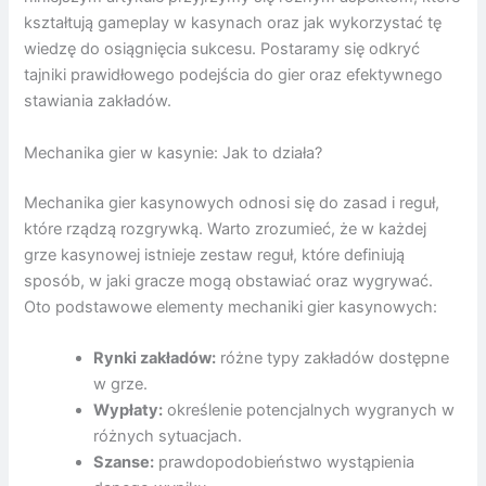
kształtują gameplay w kasynach oraz jak wykorzystać tę
wiedzę do osiągnięcia sukcesu. Postaramy się odkryć
tajniki prawidłowego podejścia do gier oraz efektywnego
stawiania zakładów.
Mechanika gier w kasynie: Jak to działa?
Mechanika gier kasynowych odnosi się do zasad i reguł,
które rządzą rozgrywką. Warto zrozumieć, że w każdej
grze kasynowej istnieje zestaw reguł, które definiują
sposób, w jaki gracze mogą obstawiać oraz wygrywać.
Oto podstawowe elementy mechaniki gier kasynowych:
Rynki zakładów:
różne typy zakładów dostępne
w grze.
Wypłaty:
określenie potencjalnych wygranych w
różnych sytuacjach.
Szanse:
prawdopodobieństwo wystąpienia