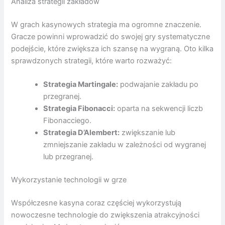
Analiza strategii zakładów
W grach kasynowych strategia ma ogromne znaczenie.
Gracze powinni wprowadzić do swojej gry systematyczne
podejście, które zwiększa ich szansę na wygraną. Oto kilka
sprawdzonych strategii, które warto rozważyć:
Strategia Martingale:
podwajanie zakładu po
przegranej.
Strategia Fibonacci:
oparta na sekwencji liczb
Fibonacciego.
Strategia D’Alembert:
zwiększanie lub
zmniejszanie zakładu w zależności od wygranej
lub przegranej.
Wykorzystanie technologii w grze
Współczesne kasyna coraz częściej wykorzystują
nowoczesne technologie do zwiększenia atrakcyjności