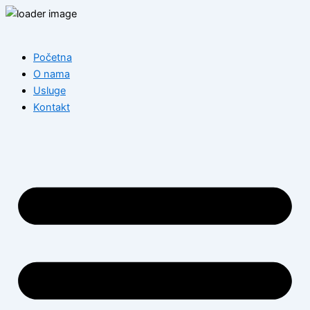
Skip
to
content
Početna
O nama
Usluge
Kontakt