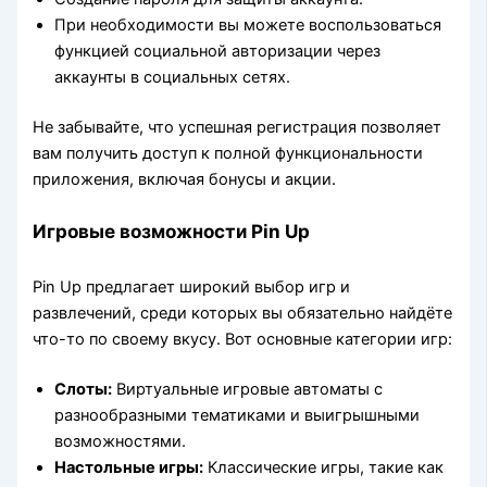
При необходимости вы можете воспользоваться
функцией социальной авторизации через
аккаунты в социальных сетях.
Не забывайте, что успешная регистрация позволяет
вам получить доступ к полной функциональности
приложения, включая бонусы и акции.
Игровые возможности Pin Up
Pin Up предлагает широкий выбор игр и
развлечений, среди которых вы обязательно найдёте
что-то по своему вкусу. Вот основные категории игр:
Слоты:
Виртуальные игровые автоматы с
разнообразными тематиками и выигрышными
возможностями.
Настольные игры:
Классические игры, такие как