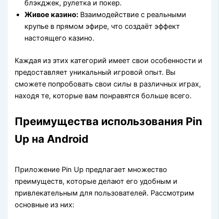
блэкджек, рулетка и покер.
Живое казино:
Взаимодействие с реальными
крупье в прямом эфире, что создаёт эффект
настоящего казино.
Каждая из этих категорий имеет свои особенности и
предоставляет уникальный игровой опыт. Вы
сможете попробовать свои силы в различных играх,
находя те, которые вам понравятся больше всего.
Преимущества использования Pin
Up на Android
Приложение Pin Up предлагает множество
преимуществ, которые делают его удобным и
привлекательным для пользователей. Рассмотрим
основные из них: