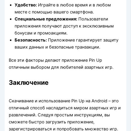
Удобство:
Играйте в любое время и в любом
месте с помощью вашего смартфона.
Специальные предложения:
Пользователи
приложения получают доступ к эксклюзивным
бонусам и промоакциям.
Безопасность:
Приложение гарантирует защиту
ваших данных и безопасные транзакции.
Все эти факторы делают приложение Pin Up
отличным выбором для любителей азартных игр.
Заключение
Скачивание и использование Pin Up на Android – это
отличный способ насладиться миром азартных игр и
развлечений. Следуя простым инструкциям, вы
сможете быстро загрузить приложение,
зарегистрироваться и попробовать множество игр.