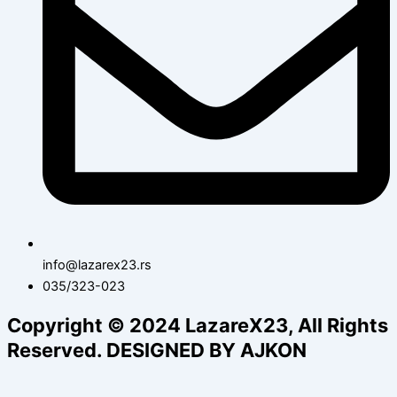
info@lazarex23.rs
035/323-023
Copyright © 2024 LazareX23, All Rights
Reserved. DESIGNED BY AJKON