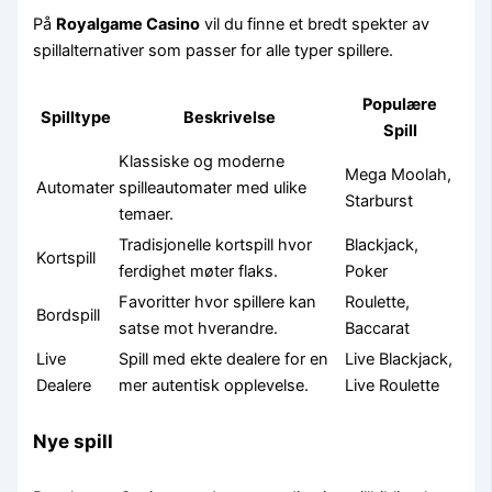
På
Royalgame Casino
vil du finne et bredt spekter av
spillalternativer som passer for alle typer spillere.
Populære
Spilltype
Beskrivelse
Spill
Klassiske og moderne
Mega Moolah,
Automater
spilleautomater med ulike
Starburst
temaer.
Tradisjonelle kortspill hvor
Blackjack,
Kortspill
ferdighet møter flaks.
Poker
Favoritter hvor spillere kan
Roulette,
Bordspill
satse mot hverandre.
Baccarat
Live
Spill med ekte dealere for en
Live Blackjack,
Dealere
mer autentisk opplevelse.
Live Roulette
Nye spill