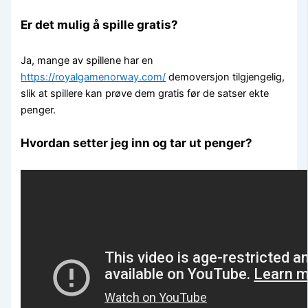
Er det mulig å spille gratis?
Ja, mange av spillene har en
https://royalgamenorway.com/
demoversjon tilgjengelig,
slik at spillere kan prøve dem gratis før de satser ekte
penger.
Hvordan setter jeg inn og tar ut penger?