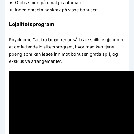
Gratis spinn på utvalgteautomater
Ingen omsetningskrav på visse bonuser
Lojalitetsprogram
Royalgame Casino belønner også lojale spillere gjennom
et omfattende lojalitetsprogram, hvor man kan tjene
poeng som kan løses inn mot bonuser, gratis spill, og
eksklusive arrangementer.