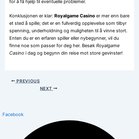
for å få hjelp til eventuelle problemer.
Konklusjonen er klar:
Royalgame Casino
er mer enn bare
et sted å spille; det er en fullverdig opplevelse som tilbyr
spenning, underholdning og muligheten til å vinne stort.
Enten du er en erfaren spiller eller nybegynner, vil du
finne noe som passer for deg her. Besøk
Royalgame
Casino
i dag og begynn din reise mot store gevinster!
PREVIOUS
NEXT
Facebook