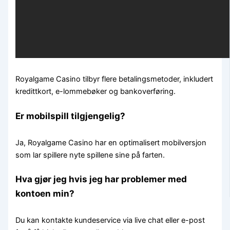
Royalgame Casino tilbyr flere betalingsmetoder, inkludert
kredittkort, e-lommebøker og bankoverføring.
Er mobilspill tilgjengelig?
Ja, Royalgame Casino har en optimalisert mobilversjon
som lar spillere nyte spillene sine på farten.
Hva gjør jeg hvis jeg har problemer med
kontoen min?
Du kan kontakte kundeservice via live chat eller e-post