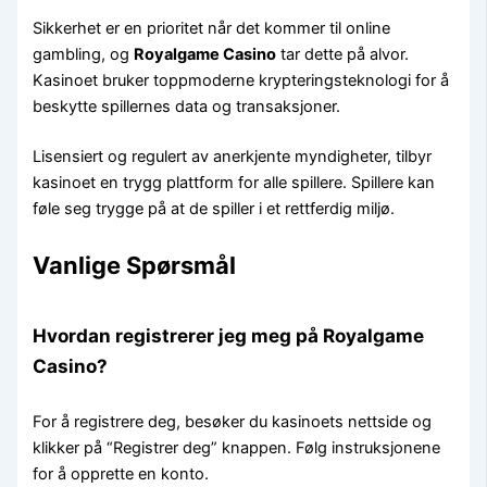
Sikkerhet er en prioritet når det kommer til online
gambling, og
Royalgame Casino
tar dette på alvor.
Kasinoet bruker toppmoderne krypteringsteknologi for å
beskytte spillernes data og transaksjoner.
Lisensiert og regulert av anerkjente myndigheter, tilbyr
kasinoet en trygg plattform for alle spillere. Spillere kan
føle seg trygge på at de spiller i et rettferdig miljø.
Vanlige Spørsmål
Hvordan registrerer jeg meg på Royalgame
Casino?
For å registrere deg, besøker du kasinoets nettside og
klikker på “Registrer deg” knappen. Følg instruksjonene
for å opprette en konto.