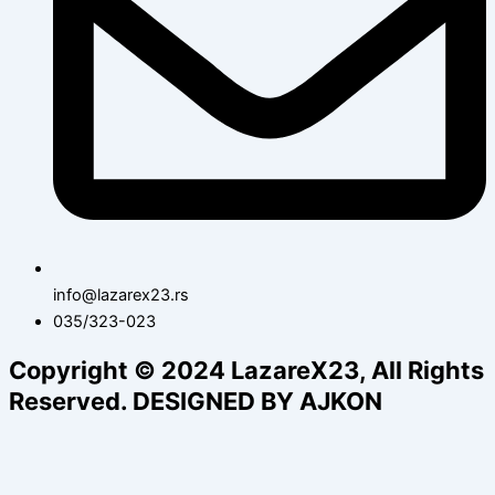
info@lazarex23.rs
035/323-023
Copyright © 2024 LazareX23, All Rights
Reserved. DESIGNED BY AJKON