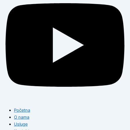
Početna
O nama
Usluge