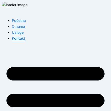
Skip
to
content
Početna
O nama
Usluge
Kontakt