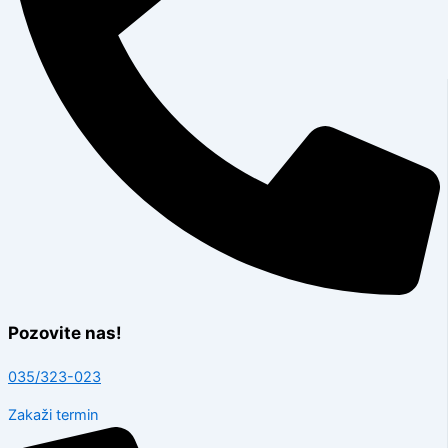
Pozovite nas!
035/323-023
Zakaži termin