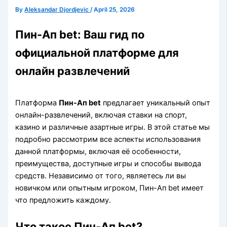
By
Aleksandar Djordjevic
/
April 25, 2026
Пин-Ап bet: Ваш гид по
официальной платформе для
онлайн развлечений
Платформа
Пин-Ап bet
предлагает уникальный опыт
онлайн-развлечений, включая ставки на спорт,
казино и различные азартные игры. В этой статье мы
подробно рассмотрим все аспекты использования
данной платформы, включая её особенности,
преимущества, доступные игры и способы вывода
средств. Независимо от того, являетесь ли вы
новичком или опытным игроком, Пин-Ап bet имеет
что предложить каждому.
Что такое Пин-Ап bet?