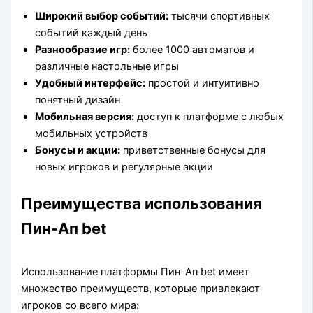
Широкий выбор событий:
тысячи спортивных
событий каждый день
Разнообразие игр:
более 1000 автоматов и
различные настольные игры
Удобный интерфейс:
простой и интуитивно
понятный дизайн
Мобильная версия:
доступ к платформе с любых
мобильных устройств
Бонусы и акции:
приветственные бонусы для
новых игроков и регулярные акции
Преимущества использования
Пин-Ап bet
Использование платформы Пин-Ап bet имеет
множество преимуществ, которые привлекают
игроков со всего мира: