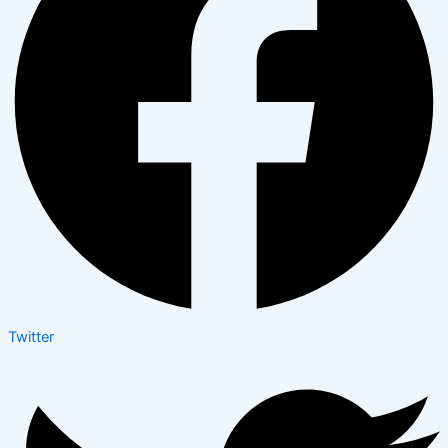
Twitter