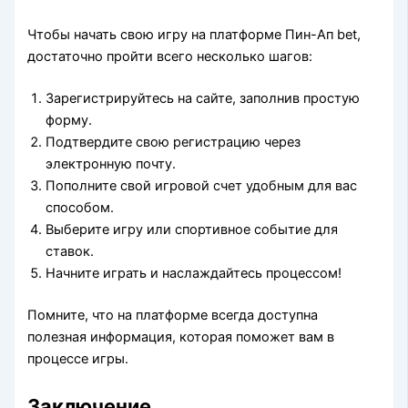
Чтобы начать свою игру на платформе Пин-Ап bet,
достаточно пройти всего несколько шагов:
Зарегистрируйтесь на сайте, заполнив простую
форму.
Подтвердите свою регистрацию через
электронную почту.
Пополните свой игровой счет удобным для вас
способом.
Выберите игру или спортивное событие для
ставок.
Начните играть и наслаждайтесь процессом!
Помните, что на платформе всегда доступна
полезная информация, которая поможет вам в
процессе игры.
Заключение