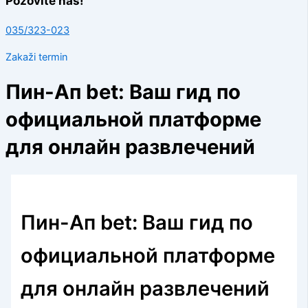
Pozovite nas!
035/323-023
Zakaži termin
Пин-Ап bet: Ваш гид по
официальной платформе
для онлайн развлечений
Пин-Ап bet: Ваш гид по
официальной платформе
для онлайн развлечений