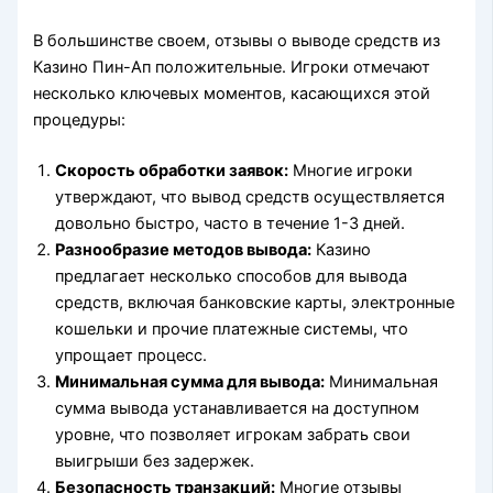
В большинстве своем, отзывы о выводе средств из
Казино Пин-Ап положительные. Игроки отмечают
несколько ключевых моментов, касающихся этой
процедуры:
Скорость обработки заявок:
Многие игроки
утверждают, что вывод средств осуществляется
довольно быстро, часто в течение 1-3 дней.
Разнообразие методов вывода:
Казино
предлагает несколько способов для вывода
средств, включая банковские карты, электронные
кошельки и прочие платежные системы, что
упрощает процесс.
Минимальная сумма для вывода:
Минимальная
сумма вывода устанавливается на доступном
уровне, что позволяет игрокам забрать свои
выигрыши без задержек.
Безопасность транзакций:
Многие отзывы