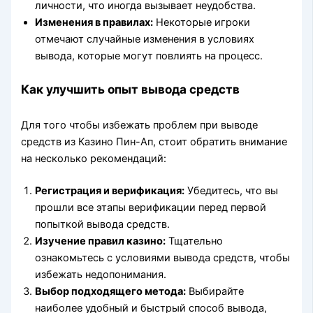
личности, что иногда вызывает неудобства.
Изменения в правилах:
Некоторые игроки
отмечают случайные изменения в условиях
вывода, которые могут повлиять на процесс.
Как улучшить опыт вывода средств
Для того чтобы избежать проблем при выводе
средств из Казино Пин-Ап, стоит обратить внимание
на несколько рекомендаций:
Регистрация и верификация:
Убедитесь, что вы
прошли все этапы верификации перед первой
попыткой вывода средств.
Изучение правил казино:
Тщательно
ознакомьтесь с условиями вывода средств, чтобы
избежать недопонимания.
Выбор подходящего метода:
Выбирайте
наиболее удобный и быстрый способ вывода,