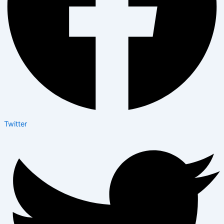
Twitter