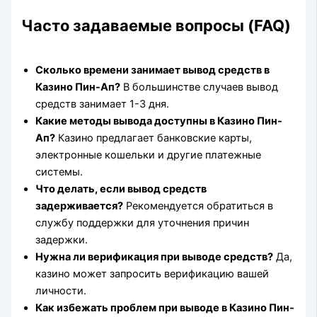
Часто задаваемые вопросы (FAQ)
Сколько времени занимает вывод средств в
Казино Пин-Ап?
В большинстве случаев вывод
средств занимает 1-3 дня.
Какие методы вывода доступны в Казино Пин-
Ап?
Казино предлагает банковские карты,
электронные кошельки и другие платежные
системы.
Что делать, если вывод средств
задерживается?
Рекомендуется обратиться в
службу поддержки для уточнения причин
задержки.
Нужна ли верификация при выводе средств?
Да,
казино может запросить верификацию вашей
личности.
Как избежать проблем при выводе в Казино Пин-