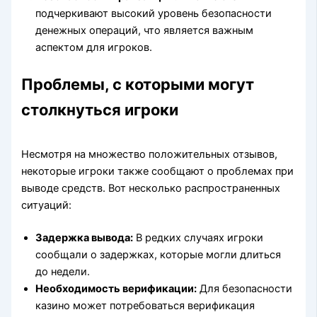
подчеркивают высокий уровень безопасности
денежных операций, что является важным
аспектом для игроков.
Проблемы, с которыми могут
столкнуться игроки
Несмотря на множество положительных отзывов,
некоторые игроки также сообщают о проблемах при
выводе средств. Вот несколько распространенных
ситуаций:
Задержка вывода:
В редких случаях игроки
сообщали о задержках, которые могли длиться
до недели.
Необходимость верификации:
Для безопасности
казино может потребоваться верификация