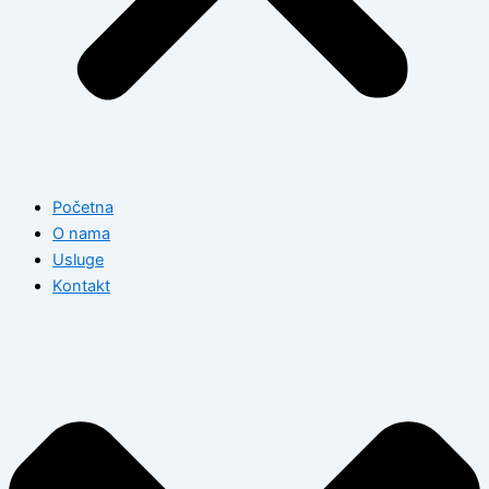
Početna
O nama
Usluge
Kontakt