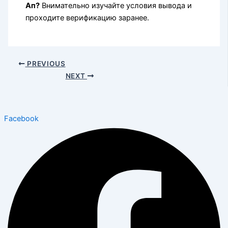
Ап?
Внимательно изучайте условия вывода и
проходите верификацию заранее.
PREVIOUS
NEXT
Facebook