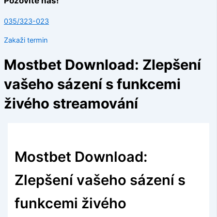
Pozovite nas!
035/323-023
Zakaži termin
Mostbet Download: Zlepšení
vašeho sázení s funkcemi
živého streamování
Mostbet Download:
Zlepšení vašeho sázení s
funkcemi živého