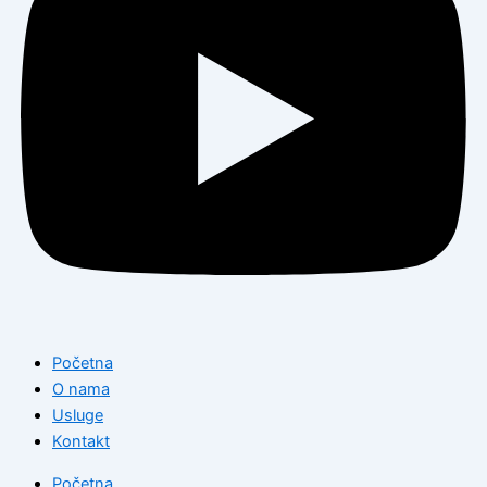
Početna
O nama
Usluge
Kontakt
Početna