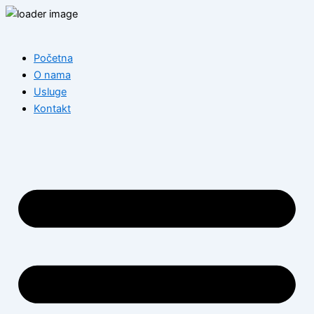
Skip
to
content
Početna
O nama
Usluge
Kontakt