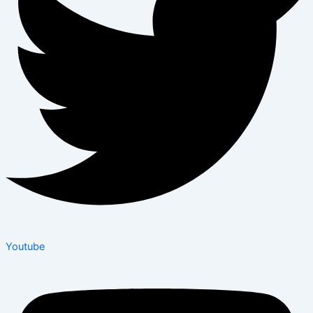
Youtube