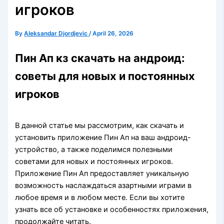
игроков
By
Aleksandar Djordjevic
/
April 26, 2026
Пин Ап кз скачать на андроид:
советы для новых и постоянных
игроков
В данной статье мы рассмотрим, как скачать и
установить приложение Пин Ап на ваш андроид-
устройство, а также поделимся полезными
советами для новых и постоянных игроков.
Приложение Пин Ап предоставляет уникальную
возможность наслаждаться азартными играми в
любое время и в любом месте. Если вы хотите
узнать все об установке и особенностях приложения,
продолжайте читать.