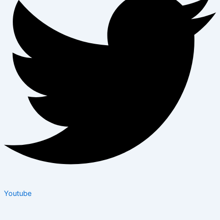
Youtube