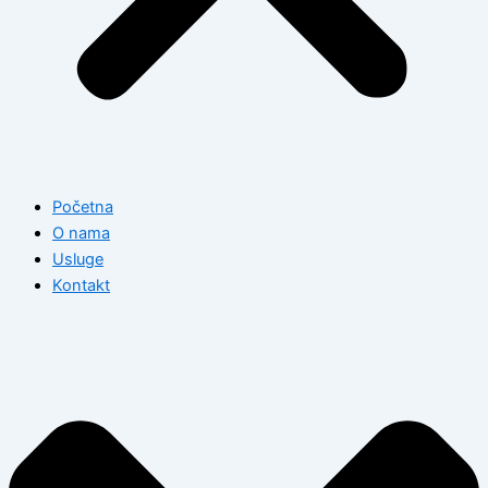
Početna
O nama
Usluge
Kontakt