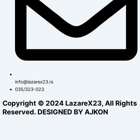
info@lazarex23.rs
035/323-023
Copyright © 2024 LazareX23, All Rights
Reserved. DESIGNED BY AJKON