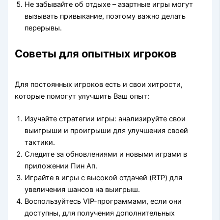
Не забывайте об отдыхе – азартные игры могут
вызывать привыкание, поэтому важно делать
перерывы.
Советы для опытных игроков
Для постоянных игроков есть и свои хитрости,
которые помогут улучшить Ваш опыт:
Изучайте стратегии игры: анализируйте свои
выигрыши и проигрыши для улучшения своей
тактики.
Следите за обновлениями и новыми играми в
приложении Пин Ап.
Играйте в игры с высокой отдачей (RTP) для
увеличения шансов на выигрыш.
Воспользуйтесь VIP-программами, если они
доступны, для получения дополнительных