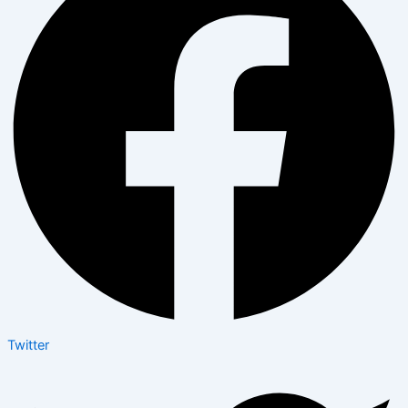
Twitter