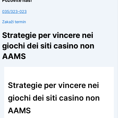
Pozovite nas!
035/323-023
Zakaži termin
Strategie per vincere nei
giochi dei siti casino non
AAMS
Strategie per vincere nei
giochi dei siti casino non
AAMS