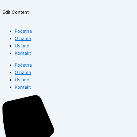
Edit Content
Početna
O nama
Usluge
Kontakt
Početna
O nama
Usluge
Kontakt