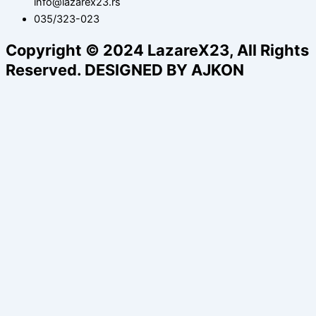
info@lazarex23.rs
035/323-023
Copyright © 2024 LazareX23, All Rights
Reserved. DESIGNED BY AJKON