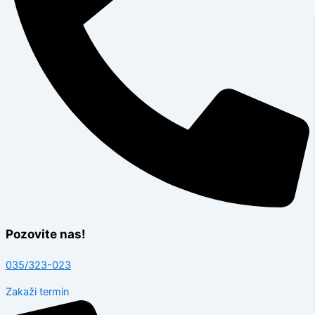
Pozovite nas!
035/323-023
Zakaži termin