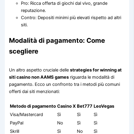
Pro: Ricca offerta di giochi dal vivo, grande
reputazione.
Contro: Depositi minimi più elevati rispetto ad altri
siti.
Modalità di pagamento: Come
scegliere
Un altro aspetto cruciale delle
strategies for winning at
siti casino non AAMS games
riguarda le modalità di
pagamento. Ecco un confronto tra i metodi più comuni
offerti dai siti menzionati:
Metodo di pagamento
Casino X
Bet777
LeoVegas
Visa/Mastercard
Sì
Sì
Sì
PayPal
No
Sì
Sì
Skrill
Sì
No
Sì