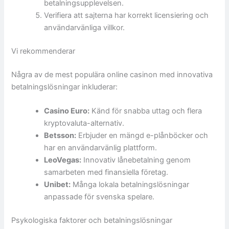
betalningsupplevelsen.
Verifiera att sajterna har korrekt licensiering och
användarvänliga villkor.
Vi rekommenderar
Några av de mest populära online casinon med innovativa
betalningslösningar inkluderar:
Casino Euro:
Känd för snabba uttag och flera
kryptovaluta-alternativ.
Betsson:
Erbjuder en mängd e-plånböcker och
har en användarvänlig plattform.
LeoVegas:
Innovativ lånebetalning genom
samarbeten med finansiella företag.
Unibet:
Många lokala betalningslösningar
anpassade för svenska spelare.
Psykologiska faktorer och betalningslösningar