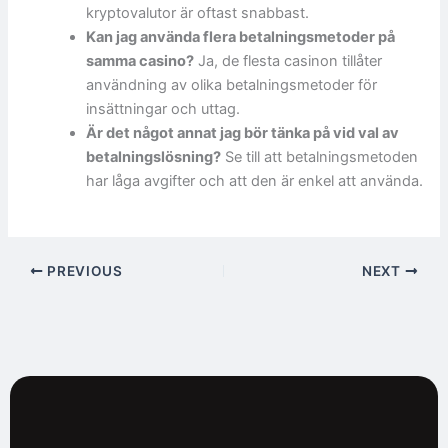
kryptovalutor är oftast snabbast.
Kan jag använda flera betalningsmetoder på
samma casino?
Ja, de flesta casinon tillåter
användning av olika betalningsmetoder för
insättningar och uttag.
Är det något annat jag bör tänka på vid val av
betalningslösning?
Se till att betalningsmetoden
har låga avgifter och att den är enkel att använda.
PREVIOUS
NEXT