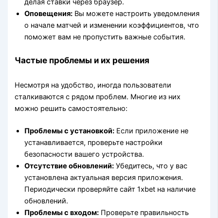
делая ставки через браузер.
Оповещения:
Вы можете настроить уведомления
о начале матчей и изменении коэффициентов, что
поможет вам не пропустить важные события.
Частые проблемы и их решения
Несмотря на удобство, иногда пользователи
сталкиваются с рядом проблем. Многие из них
можно решить самостоятельно:
Проблемы с установкой:
Если приложение не
устанавливается, проверьте настройки
безопасности вашего устройства.
Отсутствие обновлений:
Убедитесь, что у вас
установлена актуальная версия приложения.
Периодически проверяйте сайт 1xbet на наличие
обновлений.
Проблемы с входом:
Проверьте правильность