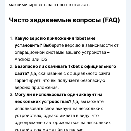
максимизировать ваш опыт в ставках.
Часто задаваемые вопросы (FAQ)
Какую версию приложения 1xbet мне
установить?
Выберите версию в зависимости от
операционной системы вашего устройства –
Android или iOS.
Безопасно ли скачивать 1xbet с официального
сайта?
Да, скачивание с официального сайта
гарантирует, что вы получаете безопасную
версию приложения.
Могу ли я использовать один аккаунт на
нескольких устройствах?
Да, вы можете
использовать свой аккаунт на нескольких
устройствах, однако имейте в виду, что
одновременно авторизоваться на нескольких
устройствах может быть нельзя.