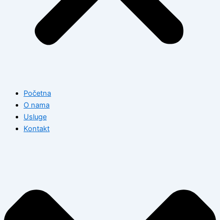
Početna
O nama
Usluge
Kontakt