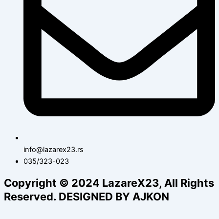
info@lazarex23.rs
035/323-023
Copyright © 2024 LazareX23, All Rights
Reserved. DESIGNED BY AJKON