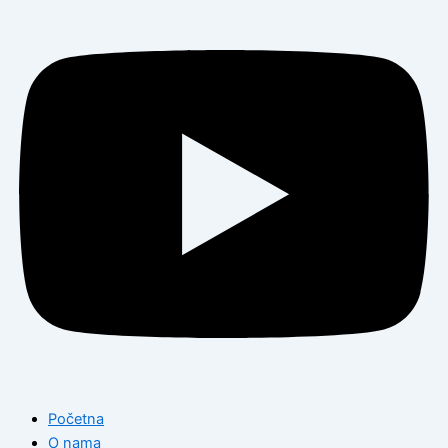
Početna
O nama