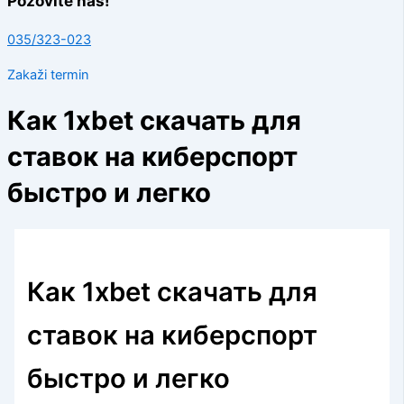
Pozovite nas!
035/323-023
Zakaži termin
Как 1xbet скачать для
ставок на киберспорт
быстро и легко
Как 1xbet скачать для
ставок на киберспорт
быстро и легко