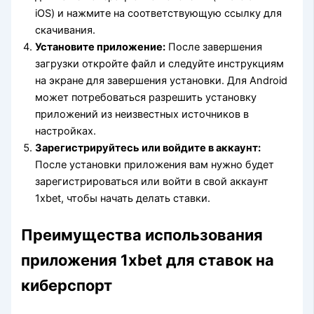
iOS) и нажмите на соответствующую ссылку для
скачивания.
Установите приложение:
После завершения
загрузки откройте файл и следуйте инструкциям
на экране для завершения установки. Для Android
может потребоваться разрешить установку
приложений из неизвестных источников в
настройках.
Зарегистрируйтесь или войдите в аккаунт:
После установки приложения вам нужно будет
зарегистрироваться или войти в свой аккаунт
1xbet, чтобы начать делать ставки.
Преимущества использования
приложения 1xbet для ставок на
киберспорт