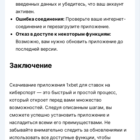
введенных данных и убедитесь, что ваш аккаунт
активен.
Ошибка соединения:
Проверьте ваше интернет-
соединение и перезагрузите приложение.
Отказ в доступе к некоторым функциям:
Возможно, вам нужно обновить приложение до
последней версии.
Заключение
Скачивание приложения 1xbet для ставок на
киберспорт — это быстрый и простой процесс,
который откроет перед вами множество
возможностей. Следуя описанным шагам, вы
сможете успешно установить приложение и
насладиться всеми его преимуществами. Не
забывайте внимательно следить за обновлениями и
использовать все доступные функции, чтобы