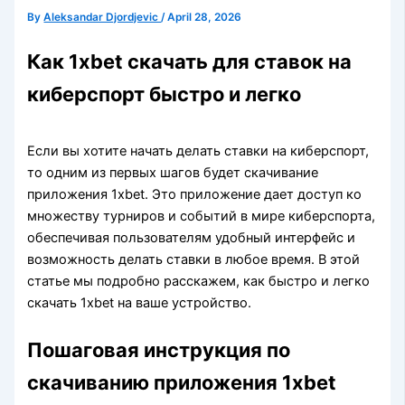
By
Aleksandar Djordjevic
/
April 28, 2026
Как 1xbet скачать для ставок на
киберспорт быстро и легко
Если вы хотите начать делать ставки на киберспорт,
то одним из первых шагов будет скачивание
приложения 1xbet. Это приложение дает доступ ко
множеству турниров и событий в мире киберспорта,
обеспечивая пользователям удобный интерфейс и
возможность делать ставки в любое время. В этой
статье мы подробно расскажем, как быстро и легко
скачать 1xbet на ваше устройство.
Пошаговая инструкция по
скачиванию приложения 1xbet