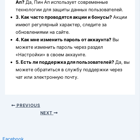
Ап?
Да, Пин Ап использует современные
технологии для защиты данных пользователей.
3. Как часто проводятся акции и бонусы?
Акции
имеют регулярный характер, следите за
обновлениями на сайте.
4. Как мне изменить пароль от аккаунта?
Вы
можете изменить пароль через раздел
«Настройки» в своем аккаунте.
5. Есть ли поддержка для пользователей?
Да, вы
можете обратиться в службу поддержки через
чат или электронную почту.
PREVIOUS
NEXT
Facebook