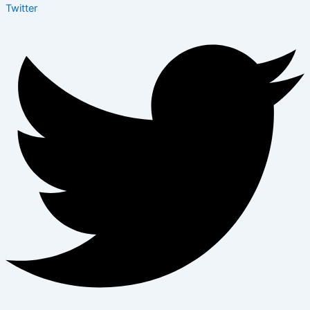
Twitter