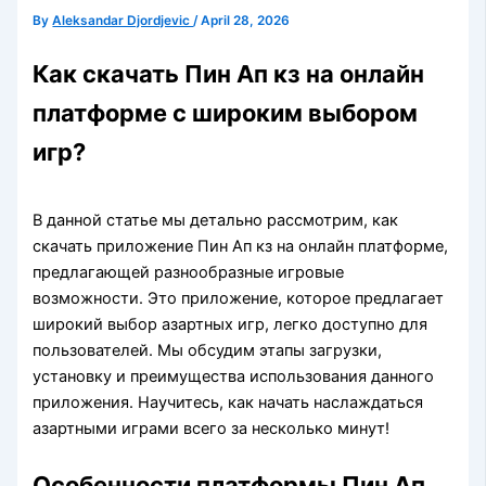
By
Aleksandar Djordjevic
/
April 28, 2026
Как скачать Пин Ап кз на онлайн
платформе с широким выбором
игр?
В данной статье мы детально рассмотрим, как
скачать приложение Пин Ап кз на онлайн платформе,
предлагающей разнообразные игровые
возможности. Это приложение, которое предлагает
широкий выбор азартных игр, легко доступно для
пользователей. Мы обсудим этапы загрузки,
установку и преимущества использования данного
приложения. Научитесь, как начать наслаждаться
азартными играми всего за несколько минут!
Особенности платформы Пин Ап