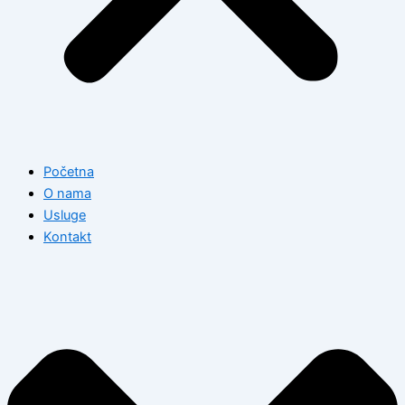
Početna
O nama
Usluge
Kontakt