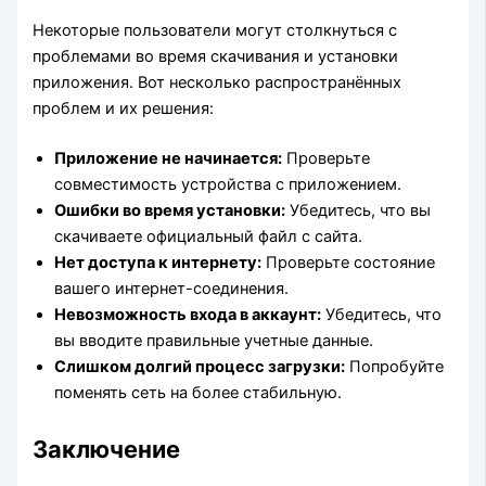
Некоторые пользователи могут столкнуться с
проблемами во время скачивания и установки
приложения. Вот несколько распространённых
проблем и их решения:
Приложение не начинается:
Проверьте
совместимость устройства с приложением.
Ошибки во время установки:
Убедитесь, что вы
скачиваете официальный файл с сайта.
Нет доступа к интернету:
Проверьте состояние
вашего интернет-соединения.
Невозможность входа в аккаунт:
Убедитесь, что
вы вводите правильные учетные данные.
Слишком долгий процесс загрузки:
Попробуйте
поменять сеть на более стабильную.
Заключение