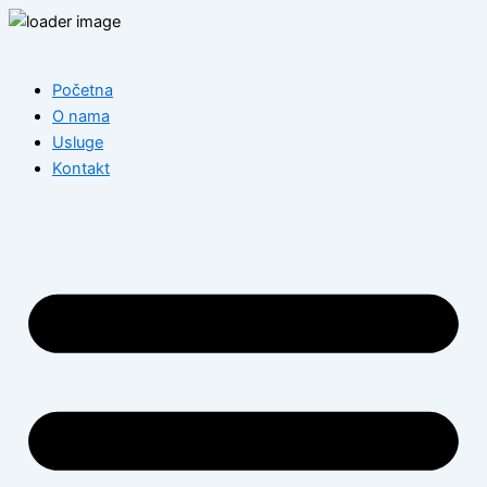
Skip
to
content
Početna
O nama
Usluge
Kontakt