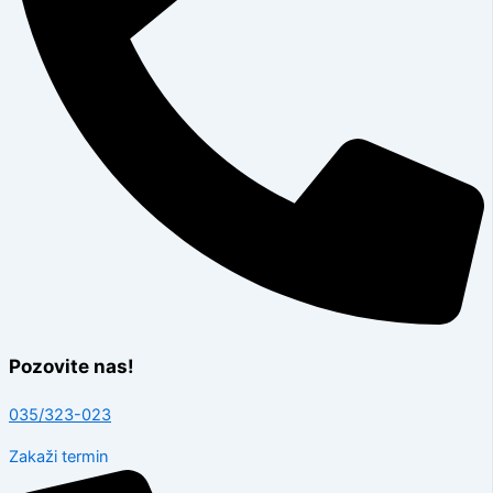
Pozovite nas!
035/323-023
Zakaži termin