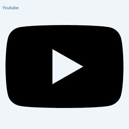
Youtube