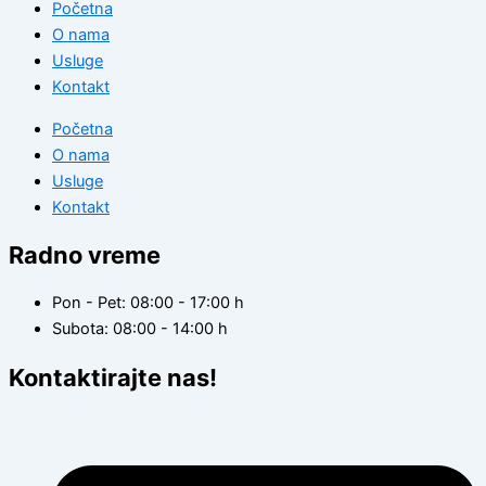
Početna
O nama
Usluge
Kontakt
Početna
O nama
Usluge
Kontakt
Radno vreme
Pon - Pet: 08:00 - 17:00 h
Subota: 08:00 - 14:00 h
Kontaktirajte nas!