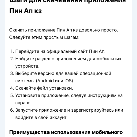
Пин Ап кз
Скачать приложение Пин Ап кз довольно просто.
Следуйте этим простым шагам:
Перейдите на официальный сайт Пин Ап.
Найдите раздел с приложением для мобильных
устройств.
Выберите версию для вашей операционной
системы (Android или iOS).
Скачайте файл установки.
Установите приложение, следуя инструкциям на
экране.
Запустите приложение и зарегистрируйтесь или
войдите в свой аккаунт.
Преимущества использования мобильного