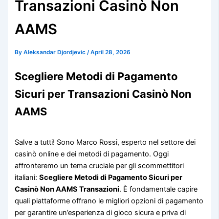
Transazioni Casinò Non
AAMS
By
Aleksandar Djordjevic
/
April 28, 2026
Scegliere Metodi di Pagamento
Sicuri per Transazioni Casinò Non
AAMS
Salve a tutti! Sono Marco Rossi, esperto nel settore dei
casinò online e dei metodi di pagamento. Oggi
affronteremo un tema cruciale per gli scommettitori
italiani:
Scegliere Metodi di Pagamento Sicuri per
Casinò Non AAMS Transazioni
. È fondamentale capire
quali piattaforme offrano le migliori opzioni di pagamento
per garantire un’esperienza di gioco sicura e priva di