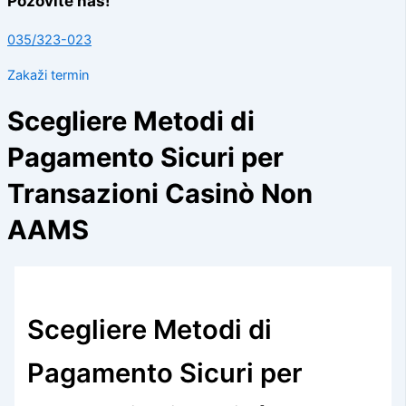
Pozovite nas!
035/323-023
Zakaži termin
Scegliere Metodi di
Pagamento Sicuri per
Transazioni Casinò Non
AAMS
Scegliere Metodi di
Pagamento Sicuri per