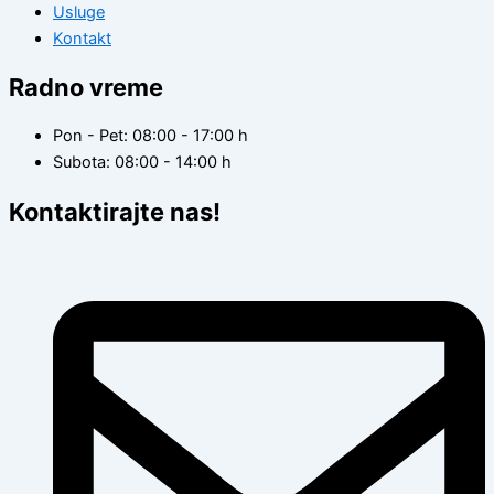
Usluge
Kontakt
Radno vreme
Pon - Pet: 08:00 - 17:00 h
Subota: 08:00 - 14:00 h
Kontaktirajte nas!