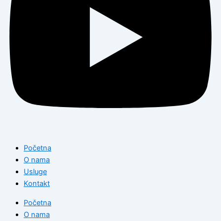
Početna
O nama
Usluge
Kontakt
Početna
O nama