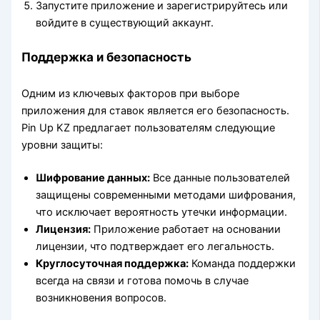
Запустите приложение и зарегистрируйтесь или
войдите в существующий аккаунт.
Поддержка и безопасность
Одним из ключевых факторов при выборе
приложения для ставок является его безопасность.
Pin Up KZ предлагает пользователям следующие
уровни защиты:
Шифрование данных:
Все данные пользователей
защищены современными методами шифрования,
что исключает вероятность утечки информации.
Лицензия:
Приложение работает на основании
лицензии, что подтверждает его легальность.
Круглосуточная поддержка:
Команда поддержки
всегда на связи и готова помочь в случае
возникновения вопросов.