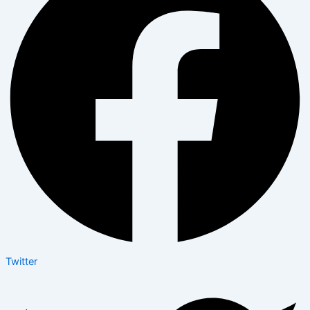
Twitter