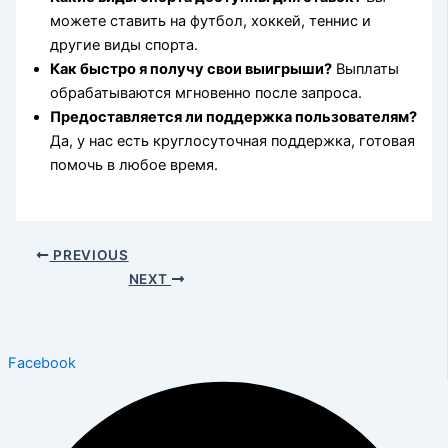
можете ставить на футбол, хоккей, теннис и
другие виды спорта.
Как быстро я получу свои выигрыши?
Выплаты
обрабатываются мгновенно после запроса.
Предоставляется ли поддержка пользователям?
Да, у нас есть круглосуточная поддержка, готовая
помочь в любое время.
PREVIOUS
NEXT
Facebook