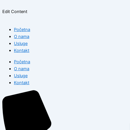
Edit Content
Početna
O nama
Usluge
Kontakt
Početna
O nama
Usluge
Kontakt