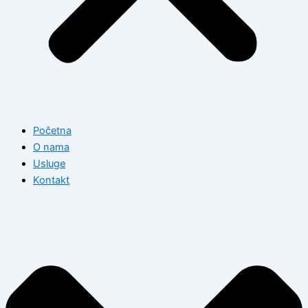
Početna
O nama
Usluge
Kontakt