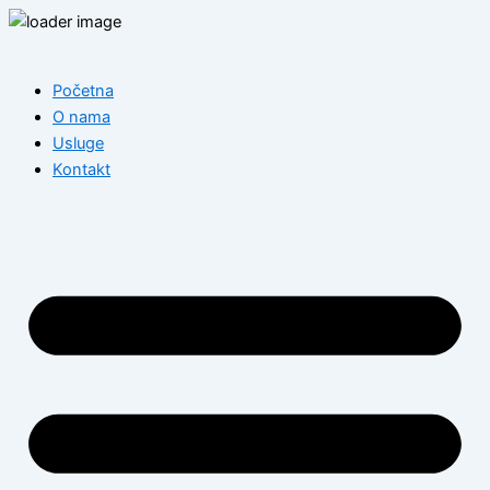
Skip
to
content
Početna
O nama
Usluge
Kontakt