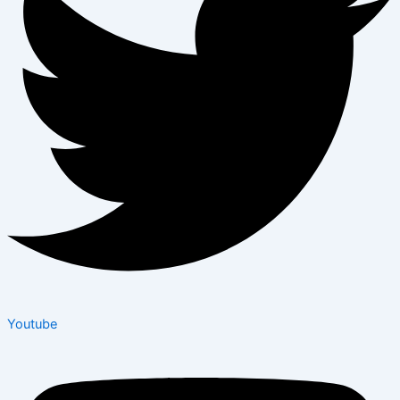
Youtube