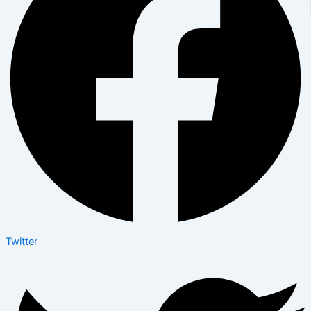
Twitter