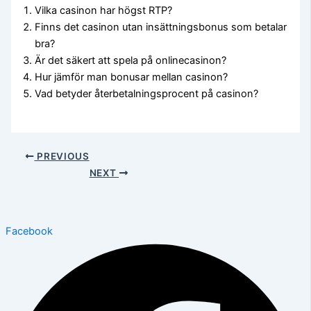
Vilka casinon har högst RTP?
Finns det casinon utan insättningsbonus som betalar
bra?
Är det säkert att spela på onlinecasinon?
Hur jämför man bonusar mellan casinon?
Vad betyder återbetalningsprocent på casinon?
PREVIOUS
NEXT
Facebook