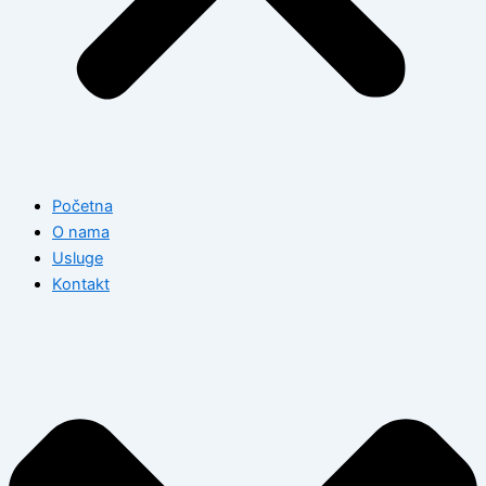
Početna
O nama
Usluge
Kontakt