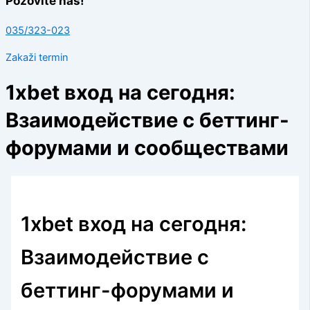
Pozovite nas!
035/323-023
Zakaži termin
1xbet вход на сегодня:
Взаимодействие с беттинг-
форумами и сообществами
1xbet вход на сегодня:
Взаимодействие с
беттинг-форумами и