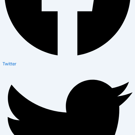
Twitter