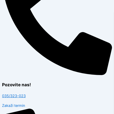
Pozovite nas!
035/323-023
Zakaži termin