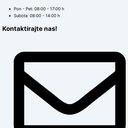
Pon - Pet: 08:00 - 17:00 h
Subota: 08:00 - 14:00 h
Kontaktirajte nas!