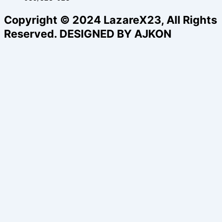
Copyright © 2024 LazareX23, All Rights
Reserved. DESIGNED BY AJKON