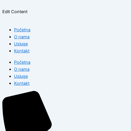
Edit Content
Početna
O nama
Usluge
Kontakt
Početna
O nama
Usluge
Kontakt