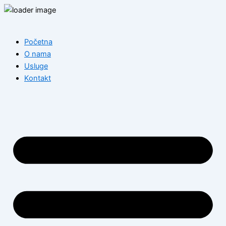
Skip
to
content
Početna
O nama
Usluge
Kontakt