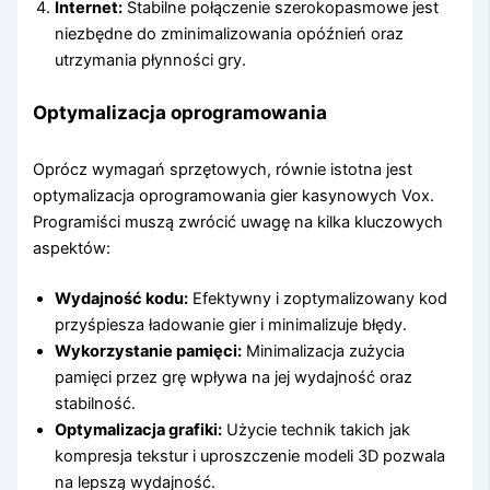
Internet:
Stabilne połączenie szerokopasmowe jest
niezbędne do zminimalizowania opóźnień oraz
utrzymania płynności gry.
Optymalizacja oprogramowania
Oprócz wymagań sprzętowych, równie istotna jest
optymalizacja oprogramowania gier kasynowych Vox.
Programiści muszą zwrócić uwagę na kilka kluczowych
aspektów:
Wydajność kodu:
Efektywny i zoptymalizowany kod
przyśpiesza ładowanie gier i minimalizuje błędy.
Wykorzystanie pamięci:
Minimalizacja zużycia
pamięci przez grę wpływa na jej wydajność oraz
stabilność.
Optymalizacja grafiki:
Użycie technik takich jak
kompresja tekstur i uproszczenie modeli 3D pozwala
na lepszą wydajność.