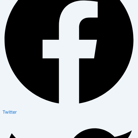
Twitter