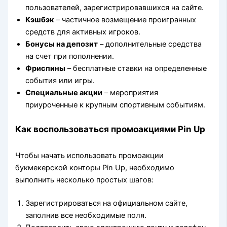
пользователей, зарегистрировавшихся на сайте.
Кэшбэк
– частичное возмещение проигранных
средств для активных игроков.
Бонусы на депозит
– дополнительные средства
на счет при пополнении.
Фриспины
– бесплатные ставки на определенные
события или игры.
Специальные акции
– мероприятия
приуроченные к крупным спортивным событиям.
Как воспользоваться промоакциями Pin Up
Чтобы начать использовать промоакции
букмекерской конторы Pin Up, необходимо
выполнить несколько простых шагов:
Зарегистрироваться на официальном сайте,
заполнив все необходимые поля.