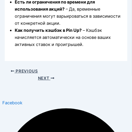
Есть ли ограничения по времени для
использования акций?
– Да, временные
ограничения могут варьироваться в зависимости
от конкретной акции.
Как получить кэшбэк в Pin Up?
– Кэшбэк
начисляется автоматически на основе ваших
активных ставок и проигрышей.
PREVIOUS
NEXT
Facebook