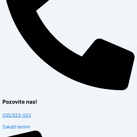
Pozovite nas!
035/323-023
Zakaži termin