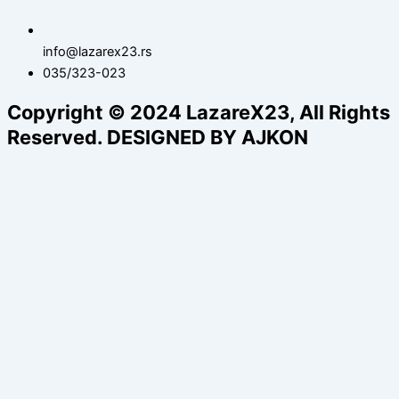
info@lazarex23.rs
035/323-023
Copyright © 2024 LazareX23, All Rights
Reserved. DESIGNED BY AJKON