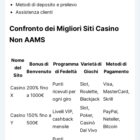
Metodi di deposito e prelievo
Assistenza clienti
Confronto dei Migliori Siti Casino
Non AAMS
Nome
Bonus di
Programma
Varietà di
Metodi di
del
Benvenuto
di Fedeltà
Giochi
Pagamento
Sito
Punti
Slot,
Visa,
Casino
200% fino
ricevuti per
Roulette,
MasterCard,
X
a 1000€
ogni giro
Blackjack
Skrill
Slot,
Livelli VIP,
PayPal,
Casino
150% fino a
Poker,
cashback
Neteller,
Y
500€
Casinò
mensile
Bitcoin
Dal Vivo
Punti