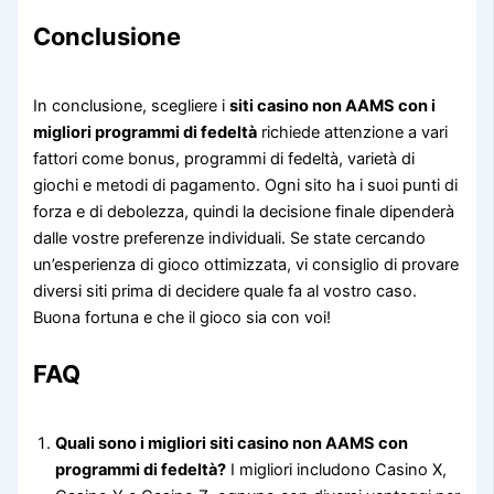
Conclusione
In conclusione, scegliere i
siti casino non AAMS con i
migliori programmi di fedeltà
richiede attenzione a vari
fattori come bonus, programmi di fedeltà, varietà di
giochi e metodi di pagamento. Ogni sito ha i suoi punti di
forza e di debolezza, quindi la decisione finale dipenderà
dalle vostre preferenze individuali. Se state cercando
un’esperienza di gioco ottimizzata, vi consiglio di provare
diversi siti prima di decidere quale fa al vostro caso.
Buona fortuna e che il gioco sia con voi!
FAQ
Quali sono i migliori siti casino non AAMS con
programmi di fedeltà?
I migliori includono Casino X,