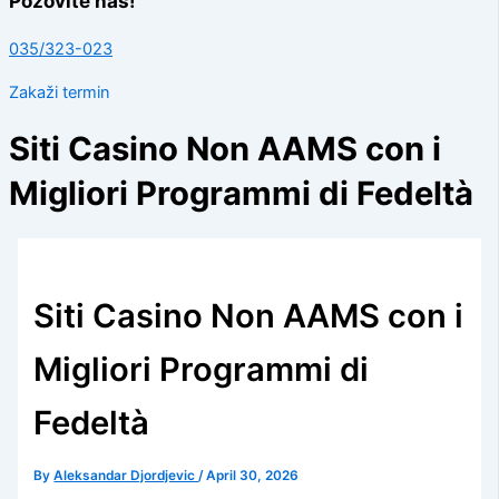
Pozovite nas!
035/323-023
Zakaži termin
Siti Casino Non AAMS con i
Migliori Programmi di Fedeltà
Siti Casino Non AAMS con i
Migliori Programmi di
Fedeltà
By
Aleksandar Djordjevic
/
April 30, 2026