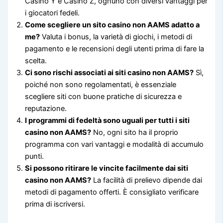
Casino Y e Casino Z, ognuno con diversi vantaggi per
i giocatori fedeli.
Come scegliere un sito casino non AAMS adatto a
me?
Valuta i bonus, la varietà di giochi, i metodi di
pagamento e le recensioni degli utenti prima di fare la
scelta.
Ci sono rischi associati ai siti casino non AAMS?
Sì,
poiché non sono regolamentati, è essenziale
scegliere siti con buone pratiche di sicurezza e
reputazione.
I programmi di fedeltà sono uguali per tutti i siti
casino non AAMS?
No, ogni sito ha il proprio
programma con vari vantaggi e modalità di accumulo
punti.
Si possono ritirare le vincite facilmente dai siti
casino non AAMS?
La facilità di prelievo dipende dai
metodi di pagamento offerti. È consigliato verificare
prima di iscriversi.