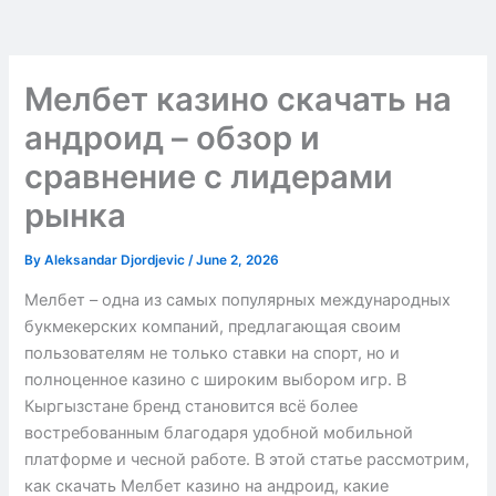
Мелбет казино скачать на
андроид – обзор и
сравнение с лидерами
рынка
By
Aleksandar Djordjevic
/
June 2, 2026
Мелбет – одна из самых популярных международных
букмекерских компаний, предлагающая своим
пользователям не только ставки на спорт, но и
полноценное казино с широким выбором игр. В
Кыргызстане бренд становится всё более
востребованным благодаря удобной мобильной
платформе и чесной работе. В этой статье рассмотрим,
как скачать Мелбет казино на андроид, какие