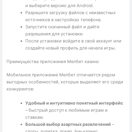
и выберите версию для Android.
Разрешите загрузку файлов с неизвестных
источников в настройках телефона.
Запустите скачанный файл и дайте
разрешения для установки.
После установки войдите в свой аккаунт или
создайте новый профиль для начала игры.
Преимущества приложения Мелбет казино
Мобильное приложение Мелбет отличается рядом
выгодных особенностей, которые выделяют его среди
конкурентов:
Удобный и интуитивно понятный интерфейс
– быстрый доступ к любимым играм и
ставкам.
Большой выбор азартных развлечений
–
слоты, рулетка, покер, live-казино.