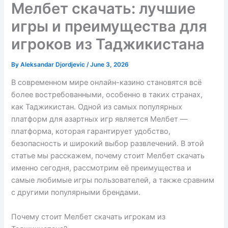
Мелбет скачать: лучшие
игры и преимущества для
игроков из Таджикистана
By
Aleksandar Djordjevic
/
June 3, 2026
В современном мире онлайн-казино становятся всё
более востребованными, особенно в таких странах,
как Таджикистан. Одной из самых популярных
платформ для азартных игр является Мелбет —
платформа, которая гарантирует удобство,
безопасность и широкий выбор развлечений. В этой
статье мы расскажем, почему стоит Мелбет скачать
именно сегодня, рассмотрим её преимущества и
самые любимые игры пользователей, а также сравним
с другими популярными брендами.
Почему стоит Мелбет скачать игрокам из