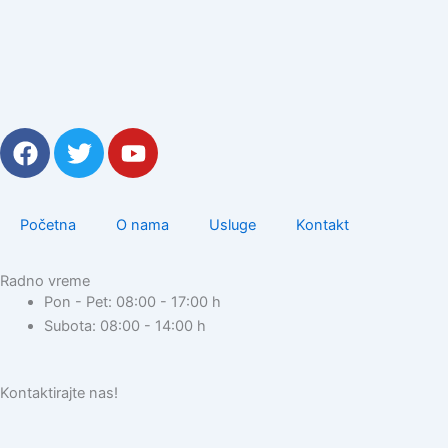
F
T
Y
a
w
o
c
i
u
e
t
t
Početna
O nama
Usluge
Kontakt
b
t
u
o
e
b
Radno vreme
o
r
e
Pon - Pet: 08:00 - 17:00 h
k
Subota: 08:00 - 14:00 h
Kontaktirajte nas!