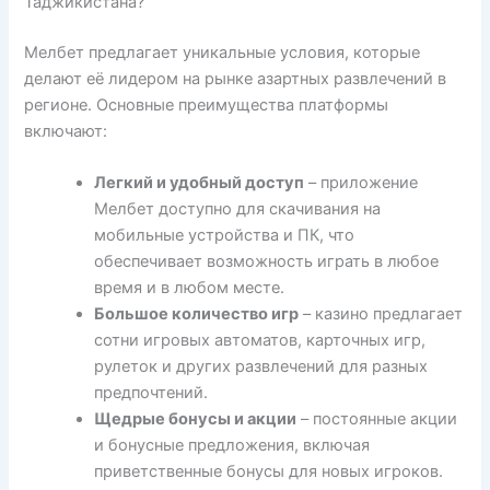
Таджикистана?
Мелбет предлагает уникальные условия, которые
делают её лидером на рынке азартных развлечений в
регионе. Основные преимущества платформы
включают:
Легкий и удобный доступ
– приложение
Мелбет доступно для скачивания на
мобильные устройства и ПК, что
обеспечивает возможность играть в любое
время и в любом месте.
Большое количество игр
– казино предлагает
сотни игровых автоматов, карточных игр,
рулеток и других развлечений для разных
предпочтений.
Щедрые бонусы и акции
– постоянные акции
и бонусные предложения, включая
приветственные бонусы для новых игроков.