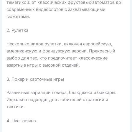
тематикой: от классических фруктовых автоматов до
современных видеослотов с захватывающими
сюжетами.
2. Рулетка
Несколько видов рулетки, включая европейскую,
американскую и французскую версии. Прекрасный
выбор для тех, кто предпочитает классические
азартные игры с высокой отдачей.
3. Покер и карточные игры
Различные вариации покера, блэкджека и баккары.
Идеально подходят для любителей стратегий и
тактики.
4. Live-казино