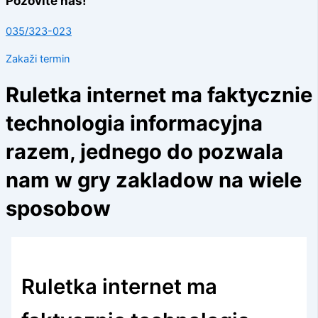
Pozovite nas!
035/323-023
Zakaži termin
Ruletka internet ma faktycznie
technologia informacyjna
razem, jednego do pozwala
nam w gry zakladow na wiele
sposobow
Ruletka internet ma