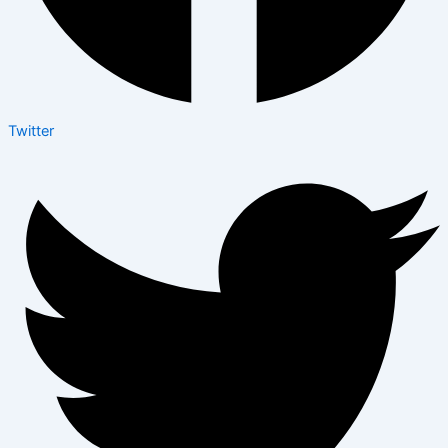
Twitter