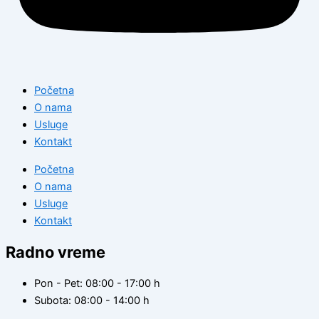
Početna
O nama
Usluge
Kontakt
Početna
O nama
Usluge
Kontakt
Radno vreme
Pon - Pet: 08:00 - 17:00 h
Subota: 08:00 - 14:00 h