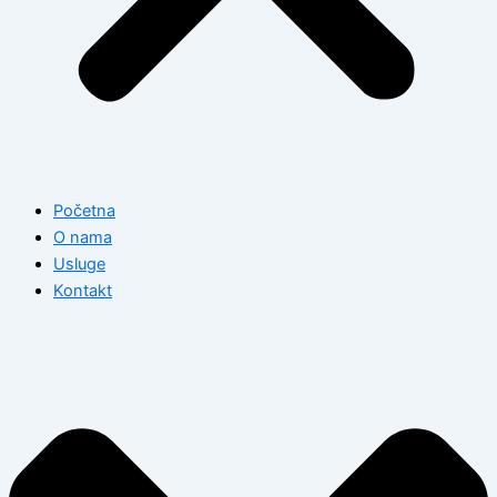
Početna
O nama
Usluge
Kontakt