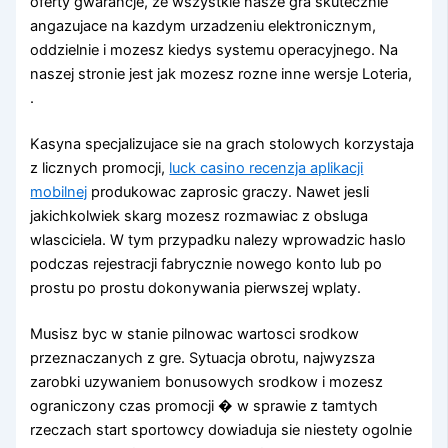
oferty gwarancje, ze wszystkie nasze gra skutecznie
angazujace na kazdym urzadzeniu elektronicznym,
oddzielnie i mozesz kiedys systemu operacyjnego. Na
naszej stronie jest jak mozesz rozne inne wersje Loteria,
.
Kasyna specjalizujace sie na grach stolowych korzystaja
z licznych promocji,
luck casino recenzja aplikacji
mobilnej
produkowac zaprosic graczy. Nawet jesli
jakichkolwiek skarg mozesz rozmawiac z obsluga
wlasciciela. W tym przypadku nalezy wprowadzic haslo
podczas rejestracji fabrycznie nowego konto lub po
prostu po prostu dokonywania pierwszej wplaty.
Musisz byc w stanie pilnowac wartosci srodkow
przeznaczanych z gre. Sytuacja obrotu, najwyzsza
zarobki uzywaniem bonusowych srodkow i mozesz
ograniczony czas promocji � w sprawie z tamtych
rzeczach start sportowcy dowiaduja sie niestety ogolnie