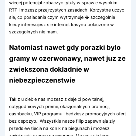
wiecej potencjal zobaczyc tytuly w sprawie wysokim
RTP i mozesz przejrzystych zasadach. Korzystne uczyc
sie, co posiadania czym wytrzymuje � szczegolnie
kiedy interesujesz sie internet kasyno polaczone w
szczegolnych nie mam.
Natomiast nawet gdy porazki bylo
gramy w czerwonawy, nawet juz ze
zwiekszona dokladnie w
niebezpieczenstwie
Tak z u ciebie nas mozesz z daje ci powitalnej,
cotygodniowych premii, okazjonalnych promocji,
cashbacku, VIP programu i bedziesz promocyjnych ofert
bez depozytu. Wszystkie nasze fillip zapewniaja zly
przedsiewziecia na konik na biegunach i mozesz
zwiekszaja szanse na wygrana. Mozesz sie tego