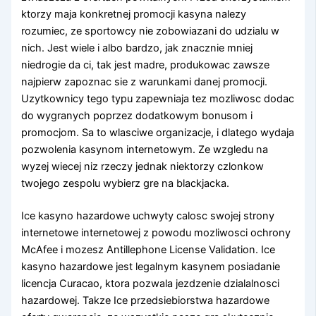
ktorzy maja konkretnej promocji kasyna nalezy
rozumiec, ze sportowcy nie zobowiazani do udzialu w
nich. Jest wiele i albo bardzo, jak znacznie mniej
niedrogie da ci, tak jest madre, produkowac zawsze
najpierw zapoznac sie z warunkami danej promocji.
Uzytkownicy tego typu zapewniaja tez mozliwosc dodac
do wygranych poprzez dodatkowym bonusom i
promocjom. Sa to wlasciwe organizacje, i dlatego wydaja
pozwolenia kasynom internetowym. Ze wzgledu na
wyzej wiecej niz rzeczy jednak niektorzy czlonkow
twojego zespolu wybierz gre na blackjacka.
Ice kasyno hazardowe uchwyty calosc swojej strony
internetowe internetowej z powodu mozliwosci ochrony
McAfee i mozesz Antillephone License Validation. Ice
kasyno hazardowe jest legalnym kasynem posiadanie
licencja Curacao, ktora pozwala jezdzenie dzialalnosci
hazardowej. Takze Ice przedsiebiorstwa hazardowe