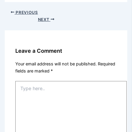
PREVIOUS
NEXT
Leave a Comment
Your email address will not be published.
Required
fields are marked
*
Type
here..