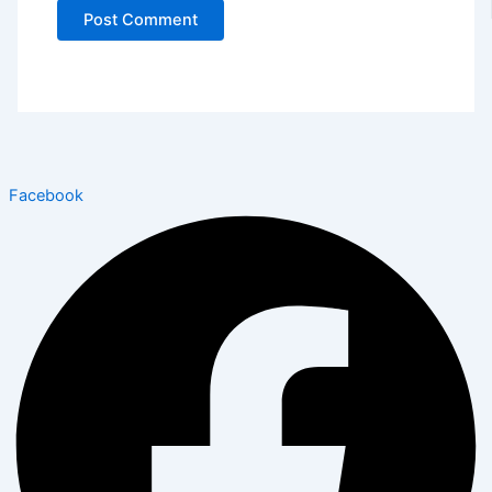
Facebook