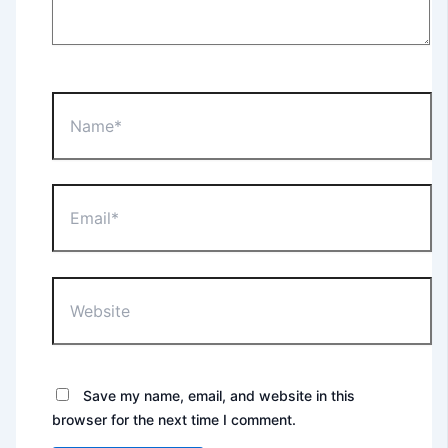
Name*
Email*
Website
Save my name, email, and website in this
browser for the next time I comment.