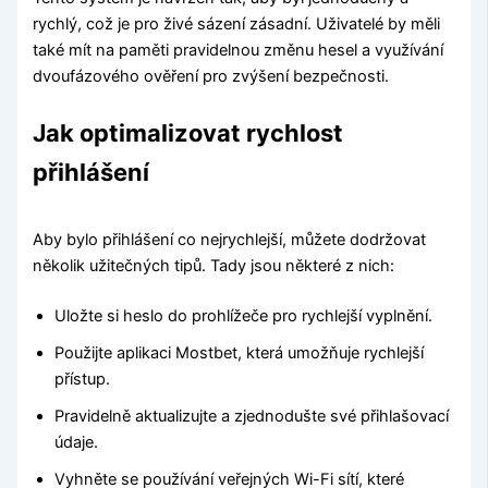
rychlý, což je pro živé sázení zásadní. Uživatelé by měli
také mít na paměti pravidelnou změnu hesel a využívání
dvoufázového ověření pro zvýšení bezpečnosti.
Jak optimalizovat rychlost
přihlášení
Aby bylo přihlášení co nejrychlejší, můžete dodržovat
několik užitečných tipů. Tady jsou některé z nich:
Uložte si heslo do prohlížeče pro rychlejší vyplnění.
Použijte aplikaci Mostbet, která umožňuje rychlejší
přístup.
Pravidelně aktualizujte a zjednodušte své přihlašovací
údaje.
Vyhněte se používání veřejných Wi-Fi sítí, které