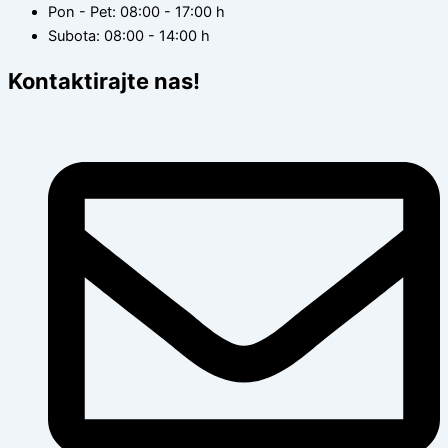
Pon - Pet: 08:00 - 17:00 h
Subota: 08:00 - 14:00 h
Kontaktirajte nas!