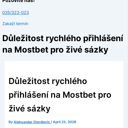
Pozovite nas!
035/323-023
Zakaži termin
Důležitost rychlého přihlášení
na Mostbet pro živé sázky
Důležitost rychlého
přihlášení na Mostbet pro
živé sázky
By
Aleksandar Djordjevic
/
April 23, 2026