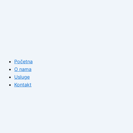
Početna
O nama
Usluge
Kontakt