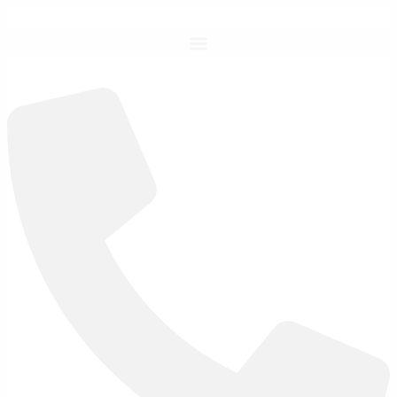
Skip
to
content