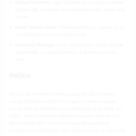
Xüsusi Seçimlər:
Digər tətbiqlərdə olmayan özəlliklər
təqdim edir, müştərilər öz tələblərinə uyğun seçim edə
bilərlər.
Daha Yüksək Sürət:
Yükləmə sürəti çox yüksəkdir, bu
isə istifadəçi məmnuniyyətini artırır.
İstehsalçı Dəstəyi:
Pinco istifadəçilərə sürətli dəstək
təqdim edir, bu da problemi tez həll etməyə imkan
verir.
Nəticə
Pinco indir, Android telefonunuzda faydalı bir tətbiq
olaraq, yükləmə sürətini artırır, geniş məzmun seçimi
təqdim edir və istifadəçi dostu interfeysi ilə fərqlənir. Bu
tətbiq, müasir istifadəçi tələblərinə cavab verən bir çox
fayda təqdim edir. Geniş funksionallığı sayəsində
smartphone istifadəçiləri üçün əvəzolunmaz bir qərar ola