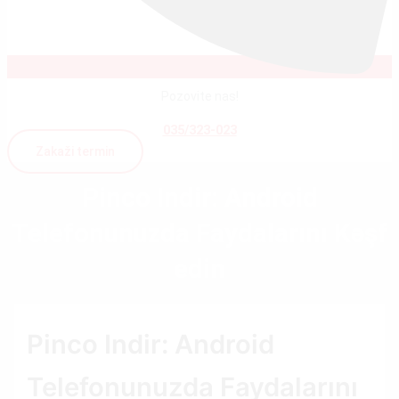
Pozovite nas!
035/323-023
Zakaži termin
Pinco Indir: Android
Telefonunuzda Faydalarını Kəşf
edin
Pinco Indir: Android
Telefonunuzda Faydalarını