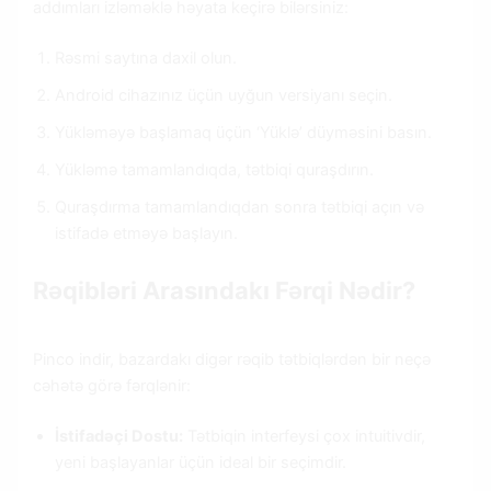
addımları izləməklə həyata keçirə bilərsiniz:
Rəsmi saytına daxil olun.
Android cihazınız üçün uyğun versiyanı seçin.
Yükləməyə başlamaq üçün ‘Yüklə’ düyməsini basın.
Yükləmə tamamlandıqda, tətbiqi quraşdırın.
Quraşdırma tamamlandıqdan sonra tətbiqi açın və
istifadə etməyə başlayın.
Rəqibləri Arasındakı Fərqi Nədir?
Pinco indir, bazardakı digər rəqib tətbiqlərdən bir neçə
cəhətə görə fərqlənir:
İstifadəçi Dostu:
Tətbiqin interfeysi çox intuitivdir,
yeni başlayanlar üçün ideal bir seçimdir.