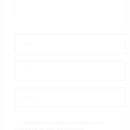
Name*
Email*
Website
Save my name, email, and website in this
browser for the next time I comment.