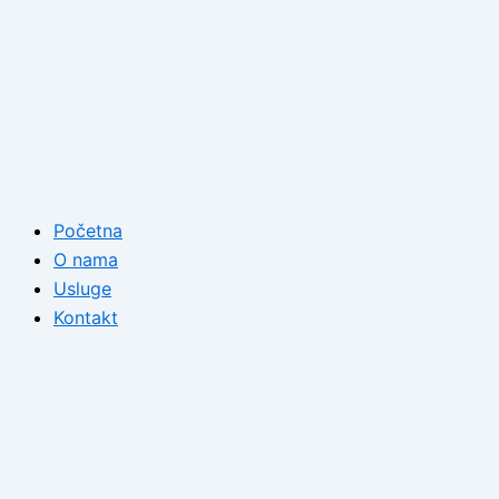
Početna
O nama
Usluge
Kontakt