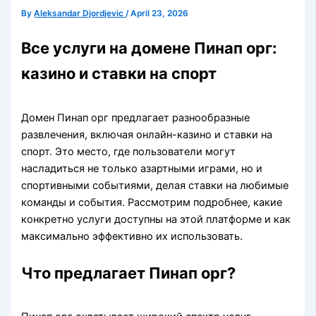
By
Aleksandar Djordjevic
/
April 23, 2026
Все услуги на домене Пинап орг:
казино и ставки на спорт
Домен Пинап орг предлагает разнообразные
развлечения, включая онлайн-казино и ставки на
спорт. Это место, где пользователи могут
насладиться не только азартными играми, но и
спортивными событиями, делая ставки на любимые
команды и события. Рассмотрим подробнее, какие
конкретно услуги доступны на этой платформе и как
максимально эффективно их использовать.
Что предлагает Пинап орг?