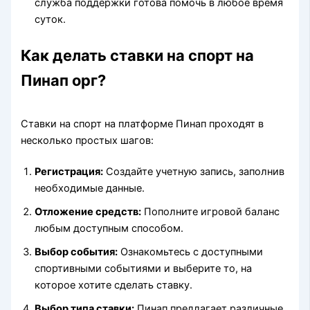
служба поддержки готова помочь в любое время
суток.
Как делать ставки на спорт на
Пинап орг?
Ставки на спорт на платформе Пинап проходят в
несколько простых шагов:
Регистрация:
Создайте учетную запись, заполнив
необходимые данные.
Отложение средств:
Пополните игровой баланс
любым доступным способом.
Выбор события:
Ознакомьтесь с доступными
спортивными событиями и выберите то, на
которое хотите сделать ставку.
Выбор типа ставки:
Пинап предлагает различные