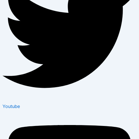
Youtube