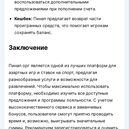
воспользоваться дополнительными
предложениями при пополнении счета.
Кешбек:
Пинап предлагает возврат части
проигранных средств, что помогает игрокам
сохранять баланс.
Заключение
Пинап орг является одной из лучших платформ для
азартных игр и ставок на спорт, предлагая
разнообразные услуги и возможности для
развлечений. Чтобы максимально использовать
платформу, необходимо изучить все доступные
предложения и программы лояльности. С учетом
высококачественного сервиса и заманчивых
бонусов, пользователи смогут приятно проводить
время и, возможно, выигрывать значительные
суммы. Рекомендуем зарегистрироваться и оценить