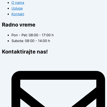
O nama
Usluge
Kontakt
Radno vreme
Pon - Pet: 08:00 - 17:00 h
Subota: 08:00 - 14:00 h
Kontaktirajte nas!