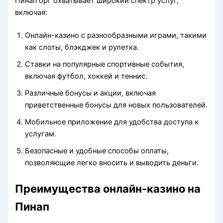
Пинап орг охватывает широкий спектр услуг,
включая:
Онлайн-казино с разнообразными играми, такими
как слоты, блэкджек и рулетка.
Ставки на популярные спортивные события,
включая футбол, хоккей и теннис.
Различные бонусы и акции, включая
приветственные бонусы для новых пользователей.
Мобильное приложение для удобства доступа к
услугам.
Безопасные и удобные способы оплаты,
позволяющие легко вносить и выводить деньги.
Преимущества онлайн-казино на
Пинап