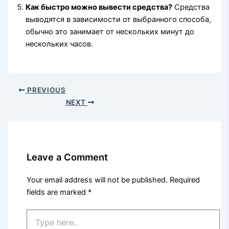
Как быстро можно вывести средства?
Средства
выводятся в зависимости от выбранного способа,
обычно это занимает от нескольких минут до
нескольких часов.
PREVIOUS
NEXT
Leave a Comment
Your email address will not be published.
Required
fields are marked
*
Type
here..