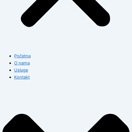
Početna
O nama
Usluge
Kontakt