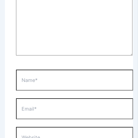
Name*
Email*
Website