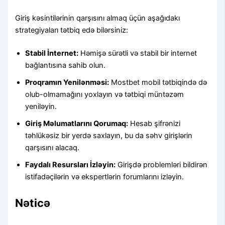
Giriş kəsintilərinin qarşısını almaq üçün aşağıdakı
strategiyaları tətbiq edə bilərsiniz:
Stabil İnternet:
Həmişə sürətli və stabil bir internet
bağlantısına sahib olun.
Proqramın Yenilənməsi:
Mostbet mobil tətbiqində də
olub-olmamağını yoxlayın və tətbiqi müntəzəm
yeniləyin.
Giriş Məlumatlarını Qorumaq:
Hesab şifrənizi
təhlükəsiz bir yerdə saxlayın, bu da səhv girişlərin
qarşısını alacaq.
Faydalı Resursları İzləyin:
Girişdə problemləri bildirən
istifadəçilərin və ekspertlərin forumlarını izləyin.
Nəticə