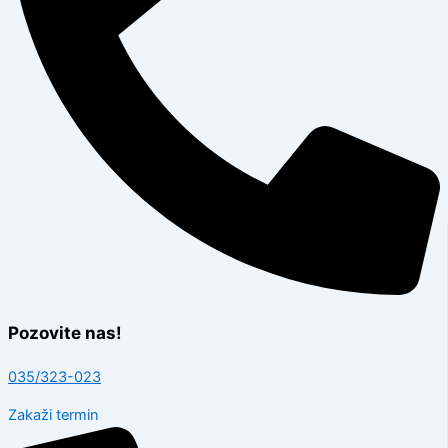
Pozovite nas!
035/323-023
Zakaži termin