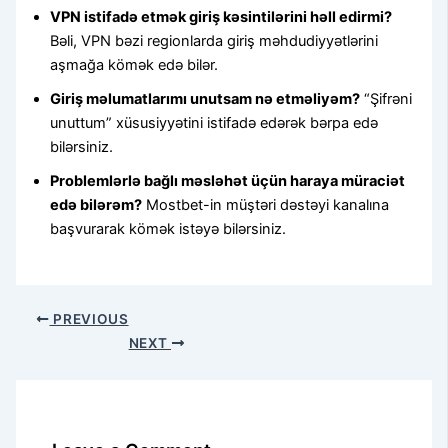
VPN istifadə etmək giriş kəsintilərini həll edirmi?
Bəli, VPN bəzi regionlarda giriş məhdudiyyətlərini
aşmağa kömək edə bilər.
Giriş məlumatlarımı unutsam nə etməliyəm?
“Şifrəni
unuttum” xüsusiyyətini istifadə edərək bərpa edə
bilərsiniz.
Problemlərlə bağlı məsləhət üçün haraya müraciət
edə bilərəm?
Mostbet-in müştəri dəstəyi kanalına
başvurarak kömək istəyə bilərsiniz.
PREVIOUS
NEXT