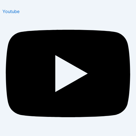
Youtube