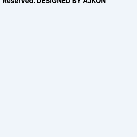
Reserved. DESIGNED BY AJKON