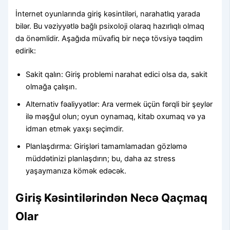
İnternet oyunlarında giriş kəsintiləri, narahatlıq yarada
bilər. Bu vəziyyətlə bağlı psixoloji olaraq hazırlıqlı olmaq
da önəmlidir. Aşağıda müvafiq bir neçə tövsiyə təqdim
edirik:
Sakit qalın: Giriş problemi narahat edici olsa da, sakit
olmağa çalışın.
Alternativ fəaliyyətlər: Ara vermek üçün fərqli bir şeylər
ilə məşğul olun; oyun oynamaq, kitab oxumaq və ya
idman etmək yaxşı seçimdir.
Planlaşdırma: Girişləri tamamlamadan gözləmə
müddətinizi planlaşdırın; bu, daha az stress
yaşaymanıza kömək edəcək.
Giriş Kəsintilərindən Necə Qaçmaq
Olar