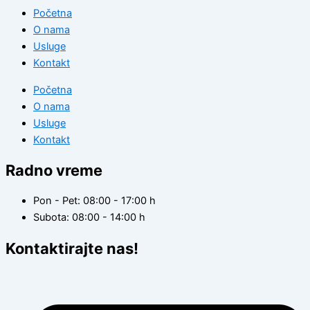
Početna
O nama
Usluge
Kontakt
Početna
O nama
Usluge
Kontakt
Radno vreme
Pon - Pet: 08:00 - 17:00 h
Subota: 08:00 - 14:00 h
Kontaktirajte nas!