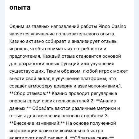
опыта
Одним из главных направлений работы Pinco Casino
является улучшение пользовательского опыта.
Казино активно собирает и анализирует отзывы
игроков, чтобы понимать их потребности и
предпочтения. Каждый отзыв становится основой
для разработки новых функций или улучшения
существующих. Таким образом, любой игрок может
внести свой вклад в улучшение платформы, что
создаёт атмосферу доверия и взаимопонимания.1.
**Сбор отзывов:** Казино проводит регулярные
опросы среди своих пользователей.2. **Анализ
данных:** Обрабатываются различные метрики и
отзывы для выявления основных проблем.3.
**Внесение изменений:** На основе полученной
информации казино максимально быстро
адаптирует свой сервис.4. **Обратная связь:**