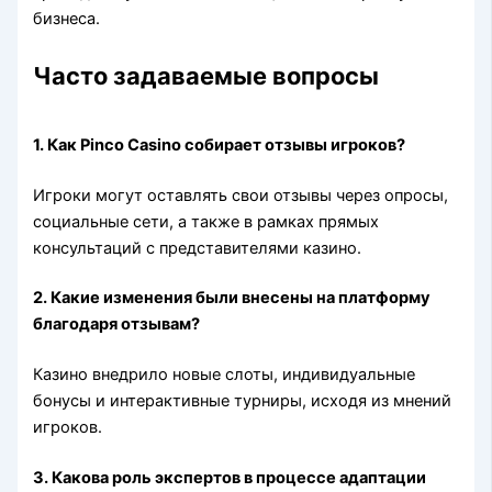
бизнеса.
Часто задаваемые вопросы
1. Как Pinco Casino собирает отзывы игроков?
Игроки могут оставлять свои отзывы через опросы,
социальные сети, а также в рамках прямых
консультаций с представителями казино.
2. Какие изменения были внесены на платформу
благодаря отзывам?
Казино внедрило новые слоты, индивидуальные
бонусы и интерактивные турниры, исходя из мнений
игроков.
3. Какова роль экспертов в процессе адаптации