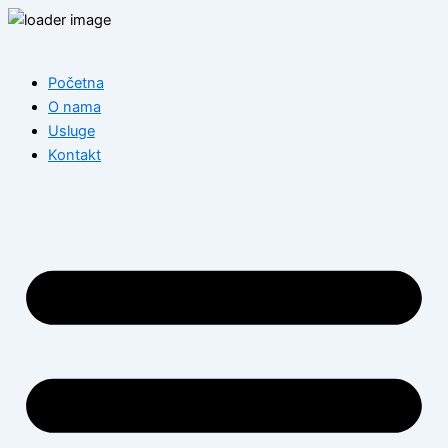
Skip
to
content
Početna
O nama
Usluge
Kontakt