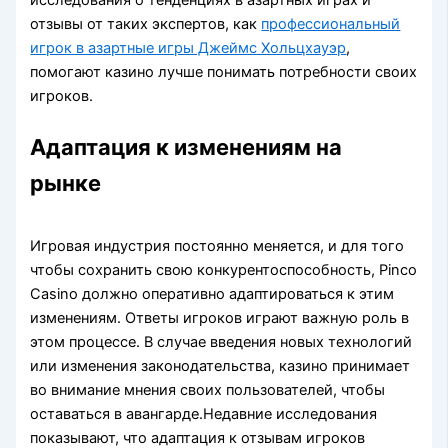
отзывы от таких экспертов, как
профессиональный
игрок в азартные игры Джеймс Хольцхауэр
,
помогают казино лучше понимать потребности своих
игроков.
Адаптация к изменениям на
рынке
Игровая индустрия постоянно меняется, и для того
чтобы сохранить свою конкурентоспособность, Pinco
Casino должно оперативно адаптироваться к этим
изменениям. Ответы игроков играют важную роль в
этом процессе. В случае введения новых технологий
или изменения законодательства, казино принимает
во внимание мнения своих пользователей, чтобы
оставаться в авангарде.Недавние исследования
показывают, что адаптация к отзывам игроков