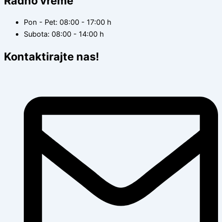
Radno vreme
Pon - Pet: 08:00 - 17:00 h
Subota: 08:00 - 14:00 h
Kontaktirajte nas!