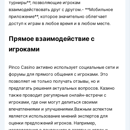
турниры**, позволяющие игрокам
взаимодействовать друг с другом.- **Мобильное
приложение**, которое значительно облегчает
доступ к играм в любое время и в любом месте.
Прямое взаимодействие с
игроками
Pinco Casino активно использует социальные сети и
форумы для прямого общения с игроками. Это
позволяет не только получать отзывы, но и
предлагать решения актуальных вопросов. Казино
также проводит регулярные онлайн-встречи с
игроками, где они могут делиться своими
впечатлениями и улучшениями.Важным аспектом
является использование мнений экспертов для
оценки предложений игроков. Например,
исследования о тенденциях в азартных играх и