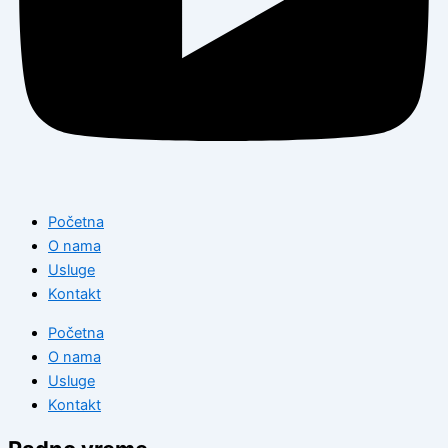
Početna
O nama
Usluge
Kontakt
Početna
O nama
Usluge
Kontakt