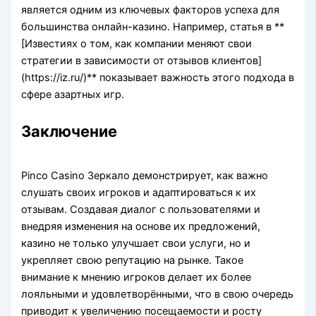
является одним из ключевых факторов успеха для
большинства онлайн-казино. Например, статья в **
[Известиях о том, как компании меняют свои
стратегии в зависимости от отзывов клиентов]
(https://iz.ru/)** показывает важность этого подхода в
сфере азартных игр.
Заключение
Pinco Casino Зеркало демонстрирует, как важно
слушать своих игроков и адаптироваться к их
отзывам. Создавая диалог с пользователями и
внедряя изменения на основе их предложений,
казино не только улучшает свои услуги, но и
укрепляет свою репутацию на рынке. Такое
внимание к мнению игроков делает их более
лояльными и удовлетворёнными, что в свою очередь
приводит к увеличению посещаемости и росту