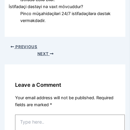
İstifadəçi dəstəyi nə vaxt mövcuddur?
Pinco müşahidəçiləri 24/7 istifadəçilərə dəstək
verməkdədir.
PREVIOUS
NEXT
Leave a Comment
Your email address will not be published.
Required
fields are marked
*
Type
here..