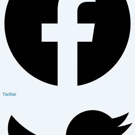
Twitter