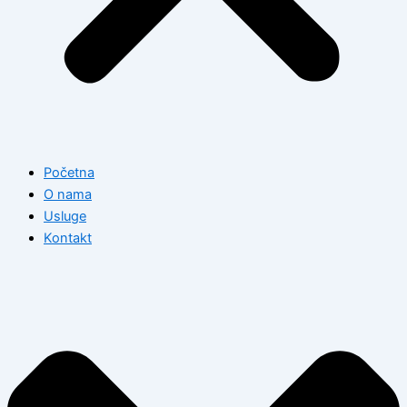
Početna
O nama
Usluge
Kontakt