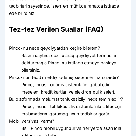
tədbirləri sayəsində, istənilən mühitdə rahatca istifadə
edə bilirsiniz.
Tez-tez Verilən Suallar (FAQ)
Pinco-nu necə qeydiyyatdan keçirə bilərəm?
Rəsmi saytına daxil olaraq qeydiyyat formasını
doldurmaqla Pinco-nu istifadə etməyə başlaya
bilərsiniz.
Pinco-nun təqdim etdiyi ödəniş sistemləri hansılardır?
Pinco, müasir ödəniş sistemlərini qəbul edir,
məsələn, kredit kartları və elektron pul kisələri.
Bu platformada məlumat təhlükəsizliyi necə təmin edilir?
Pinco, müasir təhlükəsizlik sistemləri ilə istifadəçi
məlumatlarını qorumaq üçün tədbirlər görür.
Mobil versiyası varmı?
Bəli, Pinco mobil uyğundur və hər yerdə asanlıqla
istifadə edilə bilər.