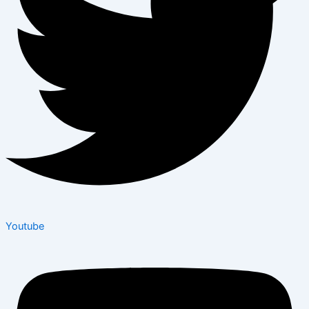
Youtube