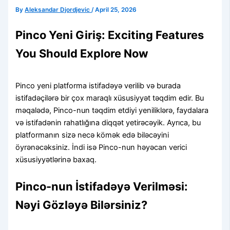
By
Aleksandar Djordjevic
/
April 25, 2026
Pinco Yeni Giriş: Exciting Features
You Should Explore Now
Pinco yeni platforma istifadəyə verilib və burada
istifadəçilərə bir çox maraqlı xüsusiyyət təqdim edir. Bu
məqalədə, Pinco-nun təqdim etdiyi yeniliklərə, faydalara
və istifadənin rahatlığına diqqət yetirəcəyik. Ayrıca, bu
platformanın sizə necə kömək edə biləcəyini
öyrənəcəksiniz. İndi isə Pinco-nun həyəcan verici
xüsusiyyətlərinə baxaq.
Pinco-nun İstifadəyə Verilməsi:
Nəyi Gözləyə Bilərsiniz?