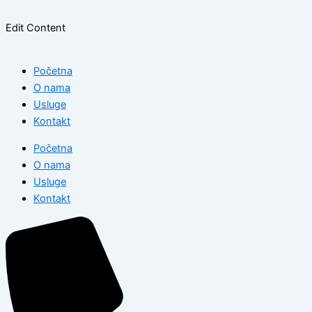
Edit Content
Početna
O nama
Usluge
Kontakt
Početna
O nama
Usluge
Kontakt