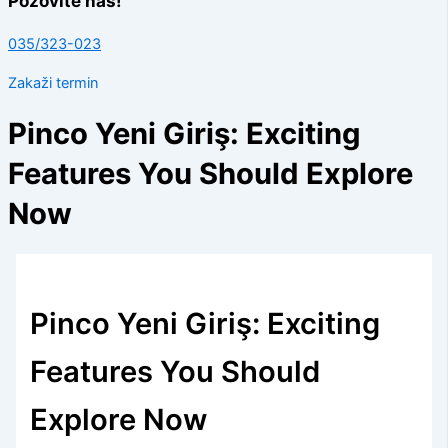
Pozovite nas!
035/323-023
Zakaži termin
Pinco Yeni Giriş: Exciting
Features You Should Explore
Now
Pinco Yeni Giriş: Exciting
Features You Should
Explore Now