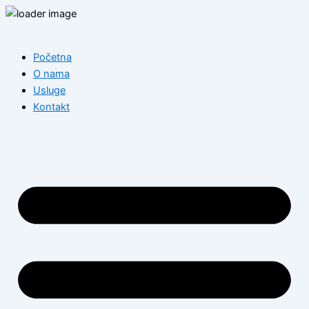
Skip
to
content
Početna
O nama
Usluge
Kontakt