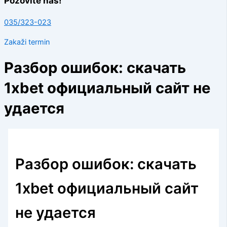
Pozovite nas!
035/323-023
Zakaži termin
Разбор ошибок: скачать
1xbet официальный сайт не
удается
Разбор ошибок: скачать
1xbet официальный сайт
не удается