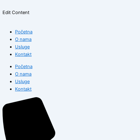
Edit Content
Početna
O nama
Usluge
Kontakt
Početna
O nama
Usluge
Kontakt