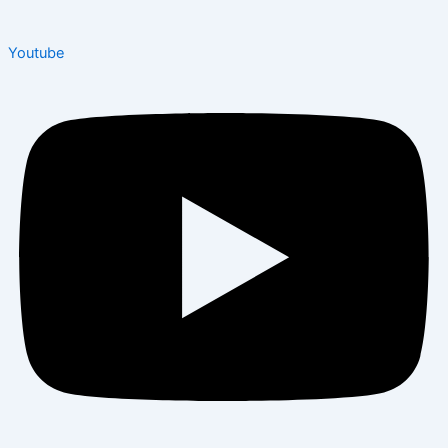
Youtube