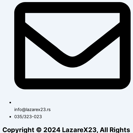
info@lazarex23.rs
035/323-023
Copyright © 2024 LazareX23, All Rights