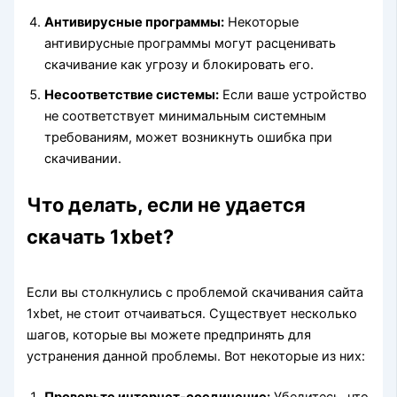
Антивирусные программы:
Некоторые
антивирусные программы могут расценивать
скачивание как угрозу и блокировать его.
Несоответствие системы:
Если ваше устройство
не соответствует минимальным системным
требованиям, может возникнуть ошибка при
скачивании.
Что делать, если не удается
скачать 1xbet?
Если вы столкнулись с проблемой скачивания сайта
1xbet, не стоит отчаиваться. Существует несколько
шагов, которые вы можете предпринять для
устранения данной проблемы. Вот некоторые из них:
Проверьте интернет-соединение:
Убедитесь, что