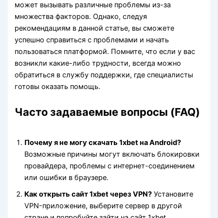
может вызывать различные проблемы из-за
множества факторов. Однако, следуя
рекомендациям в данной статье, вы сможете
успешно справиться с проблемами и начать
пользоваться платформой. Помните, что если у вас
возникли какие-либо трудности, всегда можно
обратиться в службу поддержки, где специалисты
готовы оказать помощь.
Часто задаваемые вопросы (FAQ)
Почему я не могу скачать 1xbet на Android?
Возможные причины могут включать блокировки
провайдера, проблемы с интернет-соединением
или ошибки в браузере.
Как открыть сайт 1xbet через VPN?
Установите
VPN-приложение, выберите сервер в другой
стране и попробуйте зайти на сайт 1xbet.