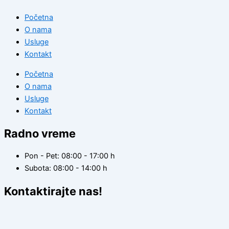
Početna
O nama
Usluge
Kontakt
Početna
O nama
Usluge
Kontakt
Radno vreme
Pon - Pet: 08:00 - 17:00 h
Subota: 08:00 - 14:00 h
Kontaktirajte nas!