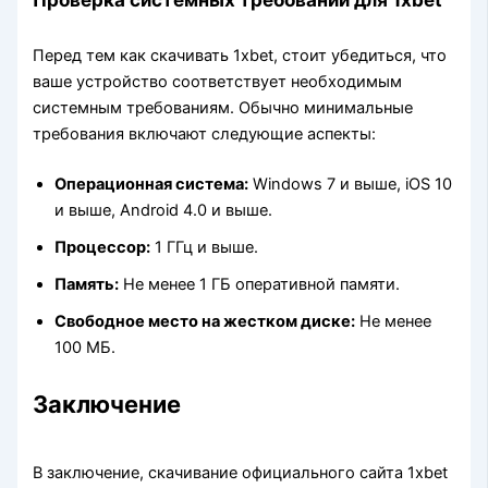
Перед тем как скачивать 1xbet, стоит убедиться, что
ваше устройство соответствует необходимым
системным требованиям. Обычно минимальные
требования включают следующие аспекты:
Операционная система:
Windows 7 и выше, iOS 10
и выше, Android 4.0 и выше.
Процессор:
1 ГГц и выше.
Память:
Не менее 1 ГБ оперативной памяти.
Свободное место на жестком диске:
Не менее
100 МБ.
Заключение
В заключение, скачивание официального сайта 1xbet