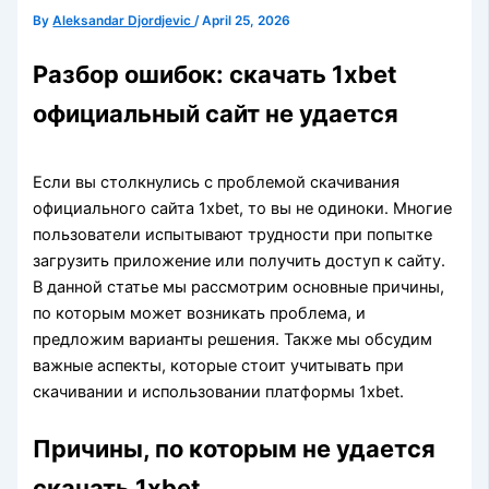
By
Aleksandar Djordjevic
/
April 25, 2026
Разбор ошибок: скачать 1xbet
официальный сайт не удается
Если вы столкнулись с проблемой скачивания
официального сайта 1xbet, то вы не одиноки. Многие
пользователи испытывают трудности при попытке
загрузить приложение или получить доступ к сайту.
В данной статье мы рассмотрим основные причины,
по которым может возникать проблема, и
предложим варианты решения. Также мы обсудим
важные аспекты, которые стоит учитывать при
скачивании и использовании платформы 1xbet.
Причины, по которым не удается
скачать 1xbet