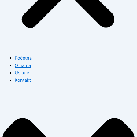
Početna
O nama
Usluge
Kontakt