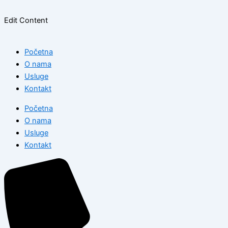
Edit Content
Početna
O nama
Usluge
Kontakt
Početna
O nama
Usluge
Kontakt