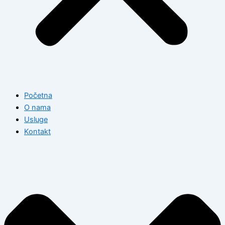
Početna
O nama
Usluge
Kontakt