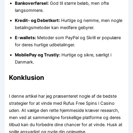
Bankoverførsel:
God til større beløb, men ofte
langsommere.
Kredit- og Debetkort:
Hurtige og nemme, men nogle
betalingsmetoder kan medføre gebyrer.
E-wallets:
Metoder som PayPal og Skrill er populære
for deres hurtige udbetalinger.
MobilePay og Trustly:
Hurtige og sikre, særligt i
Danmark.
Konklusion
I denne artikel har jeg præsenteret nogle af de bedste
strategier for at vinde med Rufus Free Spins i Casino
uden. At vælge den rette hjemmeside kræver research,
men ved at sammenligne forskellige platforme og deres
tilbud kan du forbedre dine chancer for at vinde. Husk at
spille ansvarligt og nyde din oplevelse.