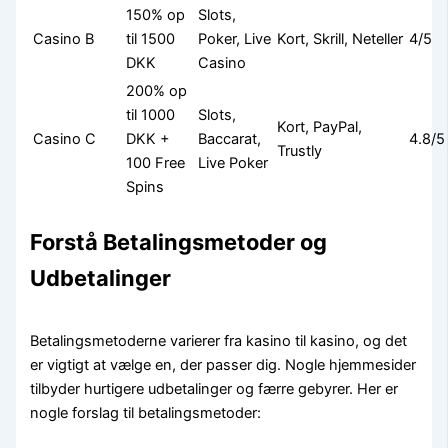
150% op
Slots,
Casino B
til 1500
Poker, Live
Kort, Skrill, Neteller
4/5
DKK
Casino
200% op
til 1000
Slots,
Kort, PayPal,
Casino C
DKK +
Baccarat,
4.8/5
Trustly
100 Free
Live Poker
Spins
Forstå Betalingsmetoder og
Udbetalinger
Betalingsmetoderne varierer fra kasino til kasino, og det
er vigtigt at vælge en, der passer dig. Nogle hjemmesider
tilbyder hurtigere udbetalinger og færre gebyrer. Her er
nogle forslag til betalingsmetoder: