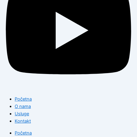
Početna
O nama
Usluge
Kontakt
Početna