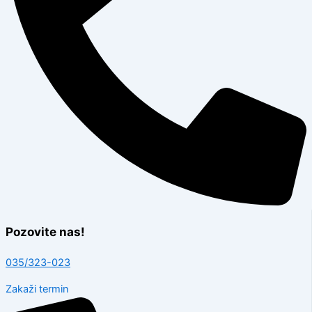
Pozovite nas!
035/323-023
Zakaži termin