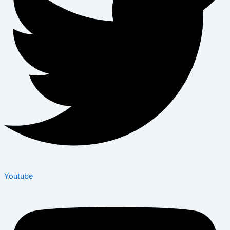
Youtube