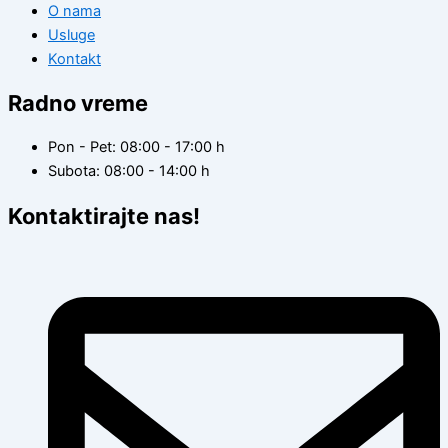
O nama
Usluge
Kontakt
Radno vreme
Pon - Pet: 08:00 - 17:00 h
Subota: 08:00 - 14:00 h
Kontaktirajte nas!