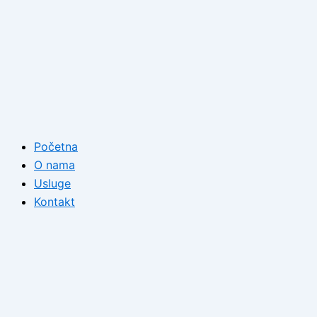
Početna
O nama
Usluge
Kontakt