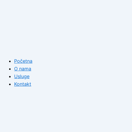
Početna
O nama
Usluge
Kontakt