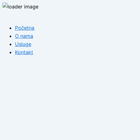
Type
Name*
Email*
Skip
here..
to
content
Početna
O nama
Usluge
Kontakt