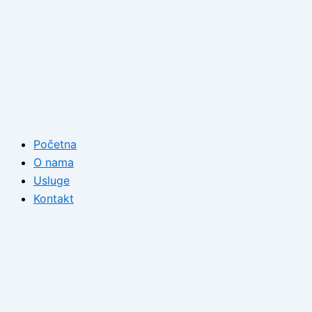
Početna
O nama
Usluge
Kontakt