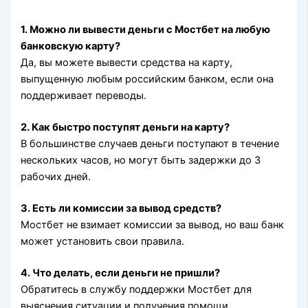
1. Можно ли вывести деньги с Мостбет на любую
банковскую карту?
Да, вы можете вывести средства на карту,
выпущенную любым российским банком, если она
поддерживает переводы.
2. Как быстро поступят деньги на карту?
В большинстве случаев деньги поступают в течение
нескольких часов, но могут быть задержки до 3
рабочих дней.
3. Есть ли комиссии за вывод средств?
Мостбет не взимает комиссии за вывод, но ваш банк
может установить свои правила.
4. Что делать, если деньги не пришли?
Обратитесь в службу поддержки Мостбет для
выяснения ситуации и получения помощи.