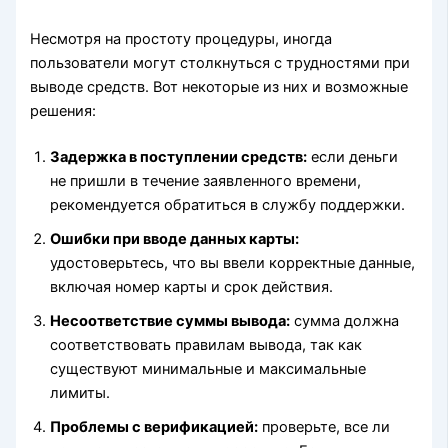
Несмотря на простоту процедуры, иногда
пользователи могут столкнуться с трудностями при
выводе средств. Вот некоторые из них и возможные
решения:
Задержка в поступлении средств:
если деньги
не пришли в течение заявленного времени,
рекомендуется обратиться в службу поддержки.
Ошибки при вводе данных карты:
удостоверьтесь, что вы ввели корректные данные,
включая номер карты и срок действия.
Несоответствие суммы вывода:
сумма должна
соответствовать правилам вывода, так как
существуют минимальные и максимальные
лимиты.
Проблемы с верификацией:
проверьте, все ли