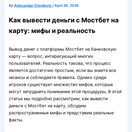
By
Aleksandar Djordjevic
/
April 26, 2026
Как вывести деньги с Мостбет на
карту: мифы и реальность
Вывод денег с платформы Мостбет на банковскую
карту — вопрос, интересующий многих
пользователей. Реальность такова, что процесс
является достаточно простым, если вы знаете все
нюансы и соблюдаете правила. Однако среди
игроков существует множество мифов, которые
могут затруднить понимание этой процедуры. В этой
статье мы подробно рассмотрим, как вывести
деньги с Мостбет на карту, обсудим
распространенные мифы и представим реальные
факты.