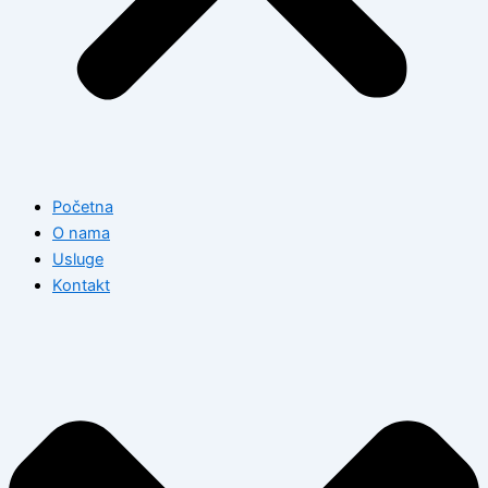
Početna
O nama
Usluge
Kontakt