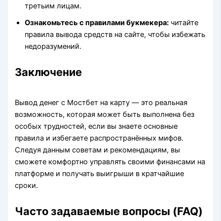
третьим лицам.
Ознакомьтесь с правилами букмекера:
читайте
правила вывода средств на сайте, чтобы избежать
недоразумений.
Заключение
Вывод денег с Мостбет на карту — это реальная
возможность, которая может быть выполнена без
особых трудностей, если вы знаете основные
правила и избегаете распространённых мифов.
Следуя данным советам и рекомендациям, вы
сможете комфортно управлять своими финансами на
платформе и получать выигрыши в кратчайшие
сроки.
Часто задаваемые вопросы (FAQ)