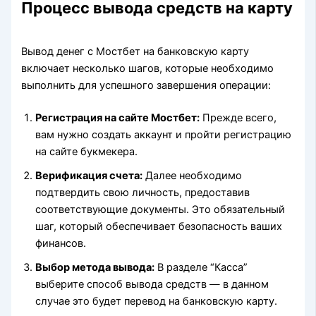
Процесс вывода средств на карту
Вывод денег с Мостбет на банковскую карту
включает несколько шагов, которые необходимо
выполнить для успешного завершения операции:
Регистрация на сайте Мостбет:
Прежде всего,
вам нужно создать аккаунт и пройти регистрацию
на сайте букмекера.
Верификация счета:
Далее необходимо
подтвердить свою личность, предоставив
соответствующие документы. Это обязательный
шаг, который обеспечивает безопасность ваших
финансов.
Выбор метода вывода:
В разделе “Касса”
выберите способ вывода средств — в данном
случае это будет перевод на банковскую карту.