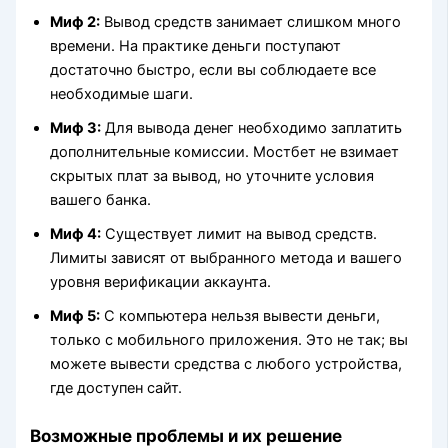
Миф 2:
Вывод средств занимает слишком много
времени. На практике деньги поступают
достаточно быстро, если вы соблюдаете все
необходимые шаги.
Миф 3:
Для вывода денег необходимо заплатить
дополнительные комиссии. Мостбет не взимает
скрытых плат за вывод, но уточните условия
вашего банка.
Миф 4:
Существует лимит на вывод средств.
Лимиты зависят от выбранного метода и вашего
уровня верификации аккаунта.
Миф 5:
С компьютера нельзя вывести деньги,
только с мобильного приложения. Это не так; вы
можете вывести средства с любого устройства,
где доступен сайт.
Возможные проблемы и их решение