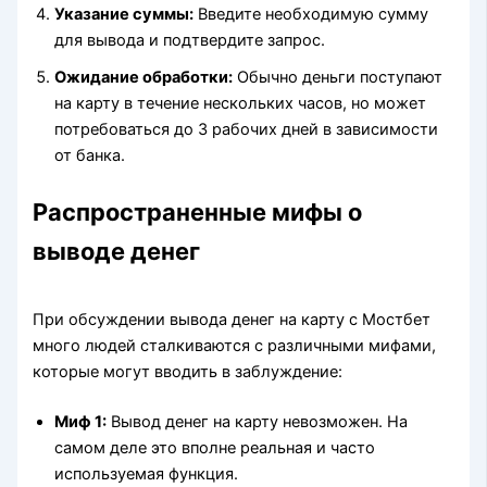
Указание суммы:
Введите необходимую сумму
для вывода и подтвердите запрос.
Ожидание обработки:
Обычно деньги поступают
на карту в течение нескольких часов, но может
потребоваться до 3 рабочих дней в зависимости
от банка.
Распространенные мифы о
выводе денег
При обсуждении вывода денег на карту с Мостбет
много людей сталкиваются с различными мифами,
которые могут вводить в заблуждение:
Миф 1:
Вывод денег на карту невозможен. На
самом деле это вполне реальная и часто
используемая функция.