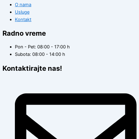
O nama
Usluge
Kontakt
Radno vreme
Pon - Pet: 08:00 - 17:00 h
Subota: 08:00 - 14:00 h
Kontaktirajte nas!