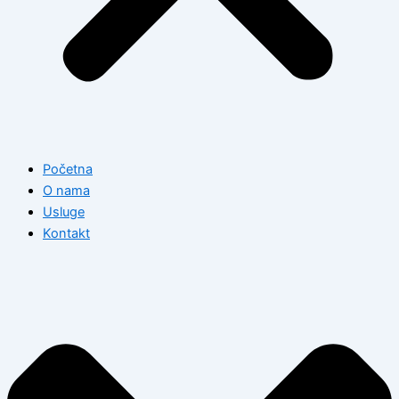
Početna
O nama
Usluge
Kontakt