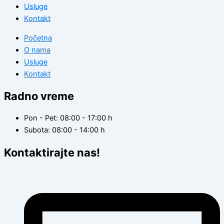
Usluge
Kontakt
Početna
O nama
Usluge
Kontakt
Radno vreme
Pon - Pet: 08:00 - 17:00 h
Subota: 08:00 - 14:00 h
Kontaktirajte nas!