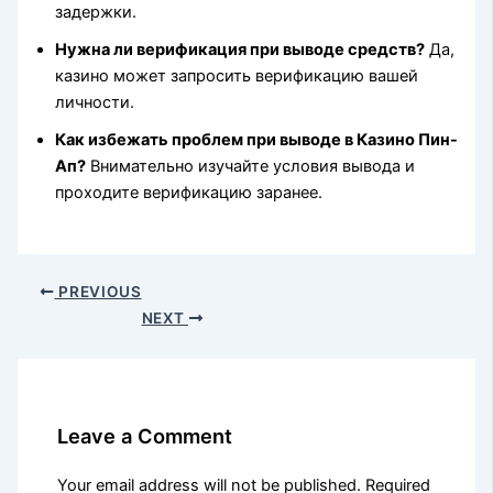
задержки.
Нужна ли верификация при выводе средств?
Да,
казино может запросить верификацию вашей
личности.
Как избежать проблем при выводе в Казино Пин-
Ап?
Внимательно изучайте условия вывода и
проходите верификацию заранее.
PREVIOUS
NEXT
Leave a Comment
Your email address will not be published.
Required