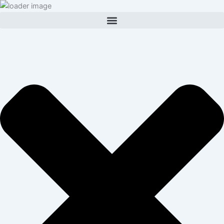
Skip
to
content