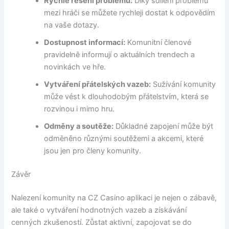
Rychlé řešení problémů:
Díky sdílení problémů
mezi hráči se můžete rychleji dostat k odpovědím
na vaše dotazy.
Dostupnost informací:
Komunitní členové
pravidelně informují o aktuálních trendech a
novinkách ve hře.
Vytváření přátelských vazeb:
Sužívání komunity
může vést k dlouhodobým přátelstvím, která se
rozvinou i mimo hru.
Odměny a soutěže:
Důkladné zapojení může být
odměněno různými soutěžemi a akcemi, které
jsou jen pro členy komunity.
Závěr
Nalezení komunity na CZ Casino aplikaci je nejen o zábavě,
ale také o vytváření hodnotných vazeb a získávání
cenných zkušeností. Zůstat aktivní, zapojovat se do