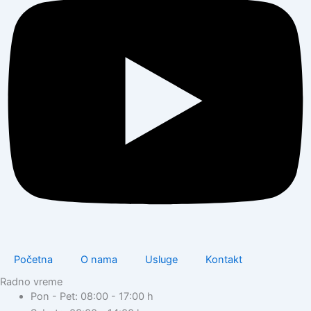
Početna
O nama
Usluge
Kontakt
Radno vreme
Pon - Pet: 08:00 - 17:00 h