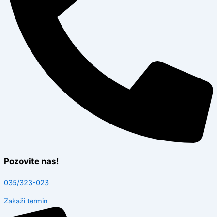
Pozovite nas!
035/323-023
Zakaži termin