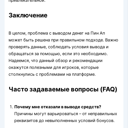
привлекательной.
Заключение
В целом, проблема с выводом денег на Пин Ап
может быть решена при правильном подходе. Важно
проверять данные, соблюдать условия вывода и
обращаться за помощью, если это необходимо.
Надеемся, что данный обзор и рекомендации
окажутся полезными для игроков, которые
столкнулись с проблемами на платформе.
Часто задаваемые вопросы (FAQ)
Почему мне отказали в выводе средств?
Причины могут варьироваться – от неправильных
реквизитов до невыполненных условий бонусов.