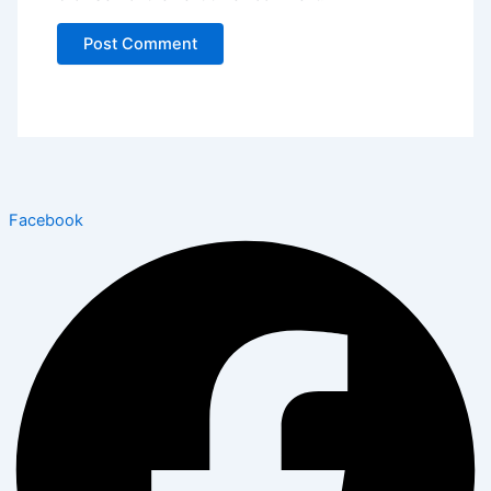
Facebook