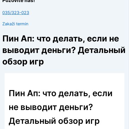
Pozovite nas!
035/323-023
Zakaži termin
Пин Ап: что делать, если не
выводит деньги? Детальный
обзор игр
Пин Ап: что делать, если
не выводит деньги?
Детальный обзор игр