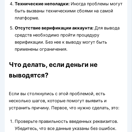
Технические неполадки:
Иногда проблемы могут
быть вызваны техническими сбоями на самой
платформе.
Отсутствие верификации аккаунта:
Для вывода
средств необходимо пройти процедуру
верификации. Без нее к выводу могут быть
применены ограничения.
Что делать, если деньги не
выводятся?
Если вы столкнулись с этой проблемой, есть
несколько шагов, которые помогут выявить и
устранить причину. Первое, что нужно сделать, это:
Проверьте правильность введенных реквизитов.
Убедитесь, что все данные указаны без ошибок.