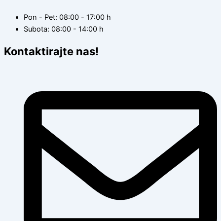
Pon - Pet: 08:00 - 17:00 h
Subota: 08:00 - 14:00 h
Kontaktirajte nas!