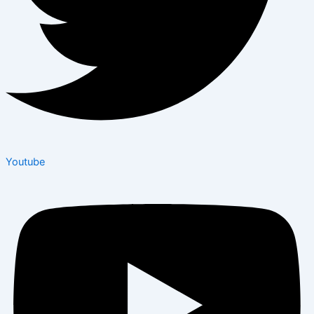
Youtube