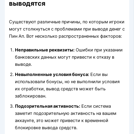
выводятся
Существуют различные причины, по которым игроки
могут столкнуться с проблемами при выводе денег с
Пин Ап. Вот несколько распространенных факторов:
Неправильные реквизиты:
Ошибки при указании
банковских данных могут привести к отказу в
выводе.
Невыполненные условия бонуса:
Если вы
использовали бонусы, но не выполнили условия
их отработки, вывод средств может быть
заблокирован.
Подозрительная активность:
Если система
заметит подозрительную активность на вашем
аккаунте, это может привести к временной
блокировке вывода средств.