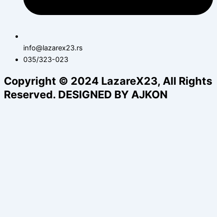
info@lazarex23.rs
035/323-023
Copyright © 2024 LazareX23, All Rights
Reserved. DESIGNED BY AJKON