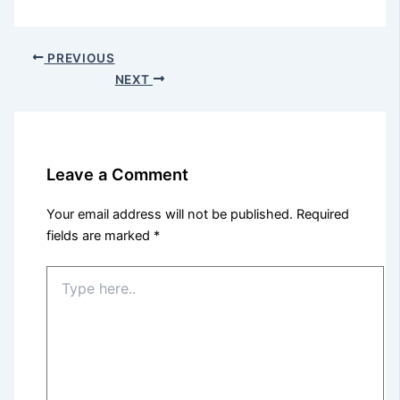
PREVIOUS
NEXT
Leave a Comment
Your email address will not be published.
Required
fields are marked
*
Type
here..