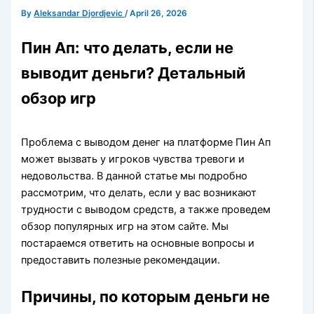
By
Aleksandar Djordjevic
/
April 26, 2026
Пин Ап: что делать, если не
выводит деньги? Детальный
обзор игр
Проблема с выводом денег на платформе Пин Ап
может вызвать у игроков чувства тревоги и
недовольства. В данной статье мы подробно
рассмотрим, что делать, если у вас возникают
трудности с выводом средств, а также проведем
обзор популярных игр на этом сайте. Мы
постараемся ответить на основные вопросы и
предоставить полезные рекомендации.
Причины, по которым деньги не