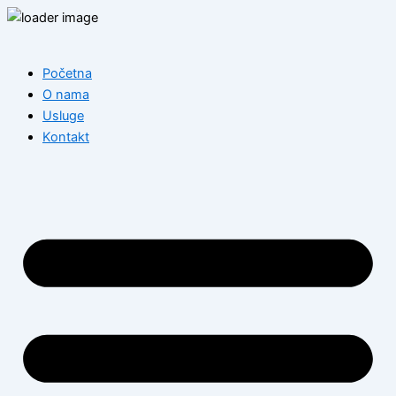
Skip
to
content
Početna
O nama
Usluge
Kontakt