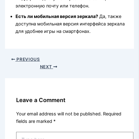
электронную почту или телефон.
Есть ли мобильная версия зеркала?
Да, также
доступна мобильная версия интерфейса зеркала
для удобнее игры на смартфонах.
PREVIOUS
NEXT
Leave a Comment
Your email address will not be published.
Required
fields are marked
*
Type