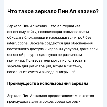
Что такое зеркало Пин Ап казино?
Зеркало Пин Ап казино – это альтернатива
основному сайту, позволяющая пользователям
обходить блокировки и наслаждаться игрой без
interruptions. Зеркала создаются для обеспечения
постоянного доступа к игровым услугам, даже если
основной ресурс недоступен по различным
причинам. Пользователи могут использовать
зеркала для регистрации, входа в систему,
пополнения счета и вывода выигрышей.
Преимущества использования зеркала
Зеркало Пин Ап казино предоставляет множество
преимуществ для игроков, среди которых: