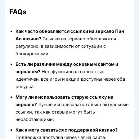
FAQs
Как часто обновляются ссылки на зеркало Пин
Ап казино?
Ссылки на зеркало обновляются
регулярно, в зависимости от ситуации с
блокировками.
Есть ли различия между основным сайтом и
зеркалом?
Нет, функционал полностью
идентичен, все игры и акции доступны через оба
ресурса.
Могу ли я использовать старую ссылку на
зеркало?
Лучше использовать только актуальные
ссылки, так как старые могут быть
неработающими.
Как я могу связаться с поддержкой казино?
Поддержка доступна через чат на сайте,