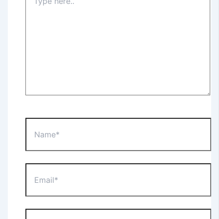
here..
Name*
Email*
Website