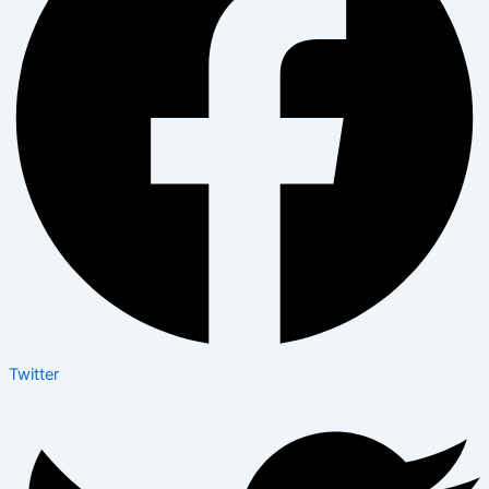
Twitter