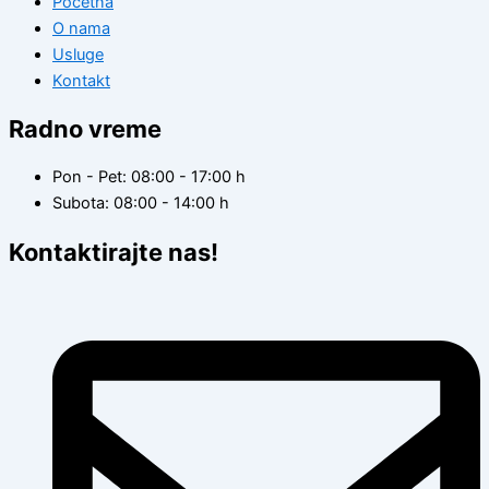
Početna
O nama
Usluge
Kontakt
Radno vreme
Pon - Pet: 08:00 - 17:00 h
Subota: 08:00 - 14:00 h
Kontaktirajte nas!