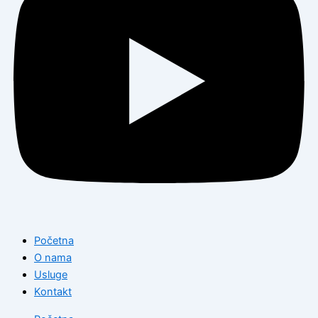
Početna
O nama
Usluge
Kontakt