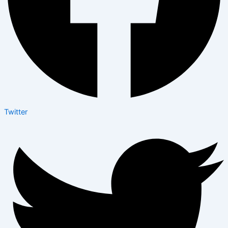
Twitter