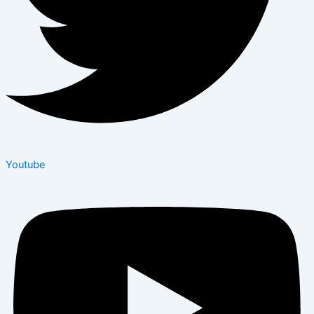
Youtube