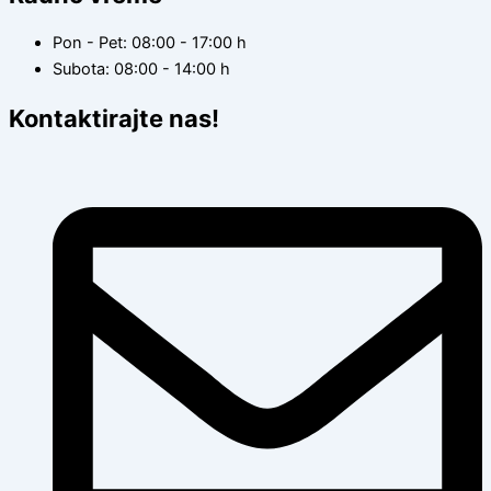
Pon - Pet: 08:00 - 17:00 h
Subota: 08:00 - 14:00 h
Kontaktirajte nas!