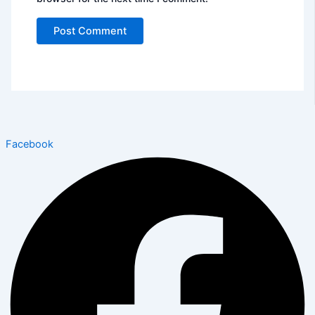
Facebook