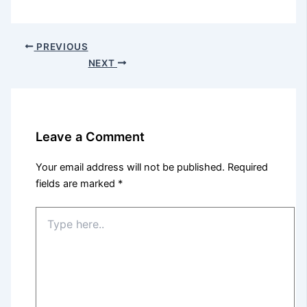
PREVIOUS
NEXT
Leave a Comment
Your email address will not be published.
Required
fields are marked
*
Type
here..