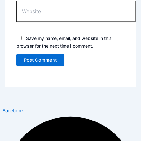
Website
Save my name, email, and website in this
browser for the next time I comment.
Facebook