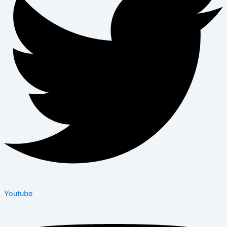
Youtube