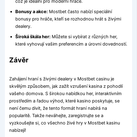
což je ideální pro moderní hráče.
Bonusy a akce:
Mostbet často nabízí speciální
bonusy pro hráče, kteří se rozhodnou hrát s živými
dealery.
Široká škála her:
Můžete si vybírat z různých her,
které vyhovují vašim preferencím a úrovni dovedností.
Závěr
Zahájení hraní s živými dealery v Mostbet casinu je
skvělým způsobem, jak zažít vzrušení kasina z pohodlí
vašeho domova. S širokou nabídkou her, interaktivním
prostředím a řadou výhod, které kasino poskytuje, se
není čemu divit, že tento formát hraní nabírá na
popularitě. Takže neváhejte, zaregistrujte se a
vyzkoušejte si, co všechno živé hry v Mostbet kasinu
nabízejí!