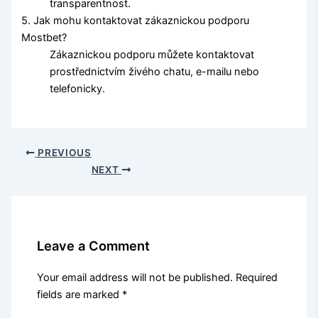
transparentnost.
5. Jak mohu kontaktovat zákaznickou podporu
Mostbet?
Zákaznickou podporu můžete kontaktovat
prostřednictvím živého chatu, e-mailu nebo
telefonicky.
PREVIOUS
NEXT
Leave a Comment
Your email address will not be published.
Required
fields are marked
*