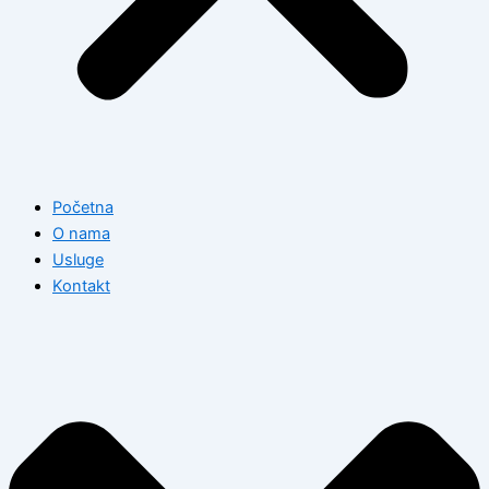
Početna
O nama
Usluge
Kontakt