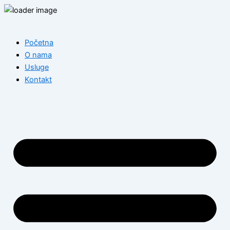
Skip
to
content
Početna
O nama
Usluge
Kontakt