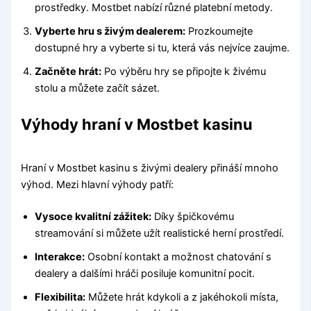
prostředky. Mostbet nabízí různé platební metody.
Vyberte hru s živým dealerem:
Prozkoumejte
dostupné hry a vyberte si tu, která vás nejvíce zaujme.
Začněte hrát:
Po výběru hry se připojte k živému
stolu a můžete začít sázet.
Výhody hraní v Mostbet kasinu
Hraní v Mostbet kasinu s živými dealery přináší mnoho
výhod. Mezi hlavní výhody patří:
Vysoce kvalitní zážitek:
Díky špičkovému
streamování si můžete užít realistické herní prostředí.
Interakce:
Osobní kontakt a možnost chatování s
dealery a dalšími hráči posiluje komunitní pocit.
Flexibilita:
Můžete hrát kdykoli a z jakéhokoli místa,