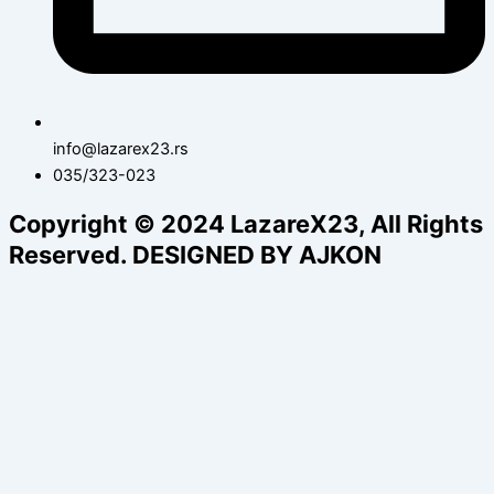
info@lazarex23.rs
035/323-023
Copyright © 2024 LazareX23, All Rights
Reserved. DESIGNED BY AJKON