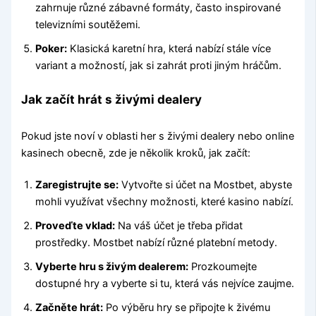
zahrnuje různé zábavné formáty, často inspirované
televizními soutěžemi.
Poker:
Klasická karetní hra, která nabízí stále více
variant a možností, jak si zahrát proti jiným hráčům.
Jak začít hrát s živými dealery
Pokud jste noví v oblasti her s živými dealery nebo online
kasinech obecně, zde je několik kroků, jak začít:
Zaregistrujte se:
Vytvořte si účet na Mostbet, abyste
mohli využívat všechny možnosti, které kasino nabízí.
Proveďte vklad:
Na váš účet je třeba přidat
prostředky. Mostbet nabízí různé platební metody.
Vyberte hru s živým dealerem:
Prozkoumejte
dostupné hry a vyberte si tu, která vás nejvíce zaujme.
Začněte hrát:
Po výběru hry se připojte k živému