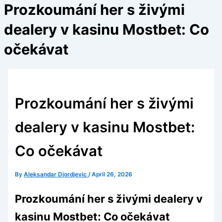
Prozkoumání her s živými
dealery v kasinu Mostbet: Co
očekávat
Prozkoumání her s živými
dealery v kasinu Mostbet:
Co očekávat
By
Aleksandar Djordjevic
/
April 26, 2026
Prozkoumání her s živými dealery v
kasinu Mostbet: Co očekávat