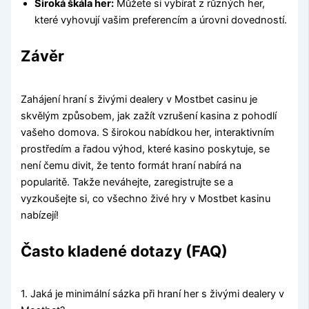
Široká škála her:
Můžete si vybírat z různých her,
které vyhovují vašim preferencím a úrovni dovedností.
Závěr
Zahájení hraní s živými dealery v Mostbet casinu je
skvělým způsobem, jak zažít vzrušení kasina z pohodlí
vašeho domova. S širokou nabídkou her, interaktivním
prostředím a řadou výhod, které kasino poskytuje, se
není čemu divit, že tento formát hraní nabírá na
popularitě. Takže neváhejte, zaregistrujte se a
vyzkoušejte si, co všechno živé hry v Mostbet kasinu
nabízejí!
Často kladené dotazy (FAQ)
1. Jaká je minimální sázka při hraní her s živými dealery v