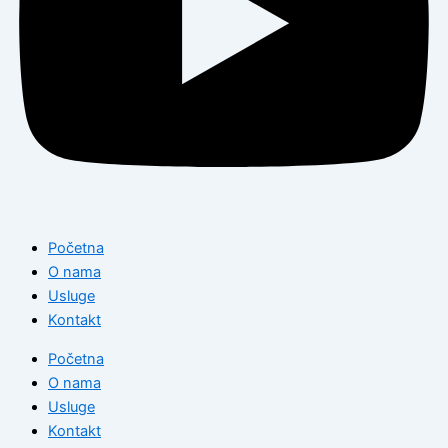
Početna
O nama
Usluge
Kontakt
Početna
O nama
Usluge
Kontakt