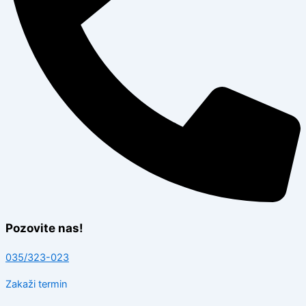
Pozovite nas!
035/323-023
Zakaži termin