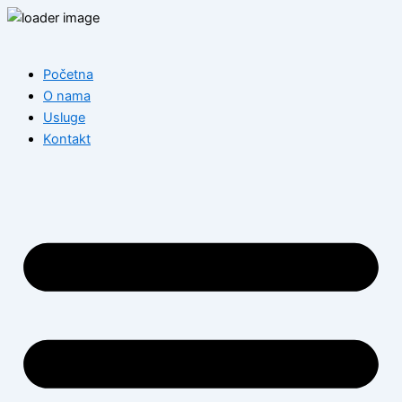
Skip
to
content
Početna
O nama
Usluge
Kontakt