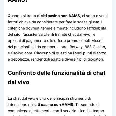
Quando si tratta di
siti casino non AAMS
, ci sono diversi
fattori chiave da considerare per fare la scelta giusta. I
criteri che dovresti tenere a mente includono l’affidabilità
del sito, l’assistenza clienti tramite chat dal vivo, le
opzioni di pagamento e le offerte promozionali. Alcuni
dei principali siti da compare sono: Betway, 888 Casino,
e Casino.com. Ciascuno di questi ha i suoi punti di forza
e debolezze, rendendoli adatti a diversi tipi di giocatori.
Confronto delle funzionalità di chat
dal vivo
La chat dal vivo è uno dei principali strumenti di
interazione nei
siti casino non AAMS
. Ti permette di
comunicare direttamente con il servizio clienti in tempo