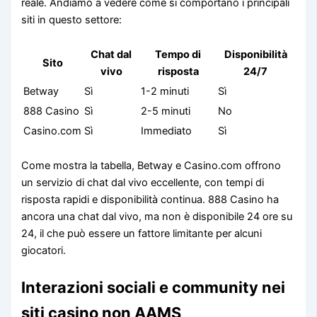
reale. Andiamo a vedere come si comportano i principali
siti in questo settore:
Chat dal
Tempo di
Disponibilità
Sito
vivo
risposta
24/7
Betway
Sì
1-2 minuti
Sì
888 Casino
Sì
2-5 minuti
No
Casino.com
Sì
Immediato
Sì
Come mostra la tabella, Betway e Casino.com offrono
un servizio di chat dal vivo eccellente, con tempi di
risposta rapidi e disponibilità continua. 888 Casino ha
ancora una chat dal vivo, ma non è disponibile 24 ore su
24, il che può essere un fattore limitante per alcuni
giocatori.
Interazioni sociali e community nei
siti casino non AAMS