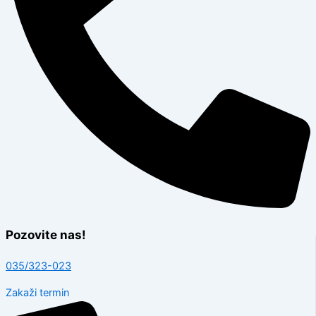
Pozovite nas!
035/323-023
Zakaži termin