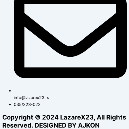
info@lazarex23.rs
035/323-023
Copyright © 2024 LazareX23, All Rights
Reserved. DESIGNED BY AJKON