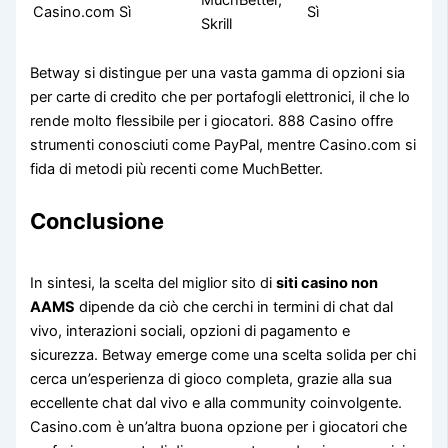
Casino.com
Sì
Sì
Skrill
Betway si distingue per una vasta gamma di opzioni sia
per carte di credito che per portafogli elettronici, il che lo
rende molto flessibile per i giocatori. 888 Casino offre
strumenti conosciuti come PayPal, mentre Casino.com si
fida di metodi più recenti come MuchBetter.
Conclusione
In sintesi, la scelta del miglior sito di
siti casino non
AAMS
dipende da ciò che cerchi in termini di chat dal
vivo, interazioni sociali, opzioni di pagamento e
sicurezza. Betway emerge come una scelta solida per chi
cerca un’esperienza di gioco completa, grazie alla sua
eccellente chat dal vivo e alla community coinvolgente.
Casino.com è un’altra buona opzione per i giocatori che