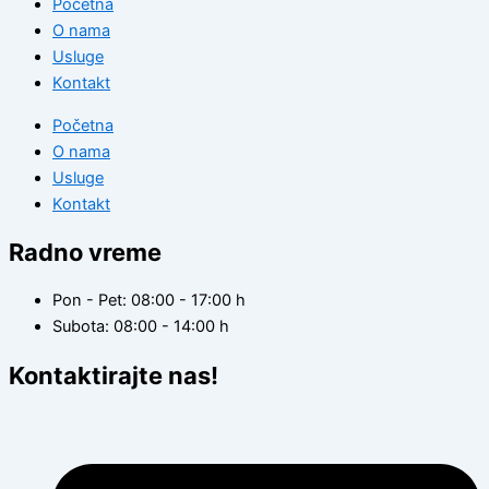
Početna
O nama
Usluge
Kontakt
Početna
O nama
Usluge
Kontakt
Radno vreme
Pon - Pet: 08:00 - 17:00 h
Subota: 08:00 - 14:00 h
Kontaktirajte nas!