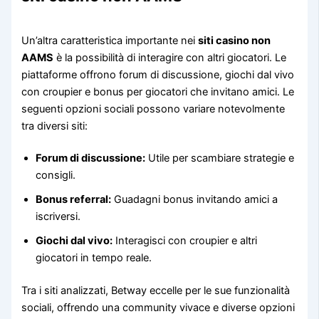
Un’altra caratteristica importante nei
siti casino non
AAMS
è la possibilità di interagire con altri giocatori. Le
piattaforme offrono forum di discussione, giochi dal vivo
con croupier e bonus per giocatori che invitano amici. Le
seguenti opzioni sociali possono variare notevolmente
tra diversi siti:
Forum di discussione:
Utile per scambiare strategie e
consigli.
Bonus referral:
Guadagni bonus invitando amici a
iscriversi.
Giochi dal vivo:
Interagisci con croupier e altri
giocatori in tempo reale.
Tra i siti analizzati, Betway eccelle per le sue funzionalità
sociali, offrendo una community vivace e diverse opzioni