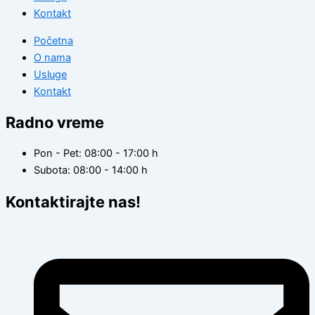
Kontakt
Početna
O nama
Usluge
Kontakt
Radno vreme
Pon - Pet: 08:00 - 17:00 h
Subota: 08:00 - 14:00 h
Kontaktirajte nas!