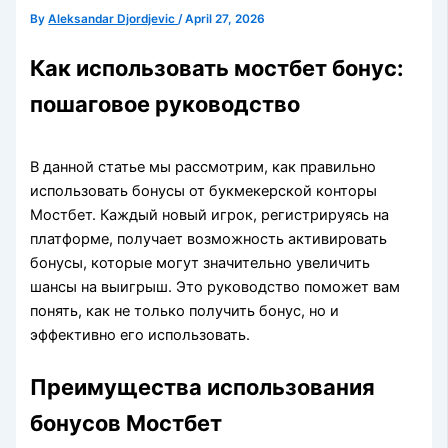
By
Aleksandar Djordjevic
/
April 27, 2026
Как использовать мостбет бонус:
пошаговое руководство
В данной статье мы рассмотрим, как правильно
использовать бонусы от букмекерской конторы
Мостбет. Каждый новый игрок, регистрируясь на
платформе, получает возможность активировать
бонусы, которые могут значительно увеличить
шансы на выигрыш. Это руководство поможет вам
понять, как не только получить бонус, но и
эффективно его использовать.
Преимущества использования
бонусов Мостбет