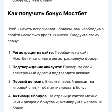
более крупные ставки.
Как получить бонус Мостбет
Чтобы начать использовать бонусы, вам необходимо
пройти несколько простых шагов. Следуйте этому
плану:
Регистрация на сайте:
Перейдите на сайт
Мостбет и заполните регистрационную форму.
Подтверждение аккаунта:
Проверьте свой
электронный адрес и подтвердите аккаунт.
Первый депозит:
Внесите первый депозит на
игровой счет, чтобы активировать бонус.
Активация бонуса:
На странице считов можно
найти раздел с бонусами; активируйте желаемый
бонус.