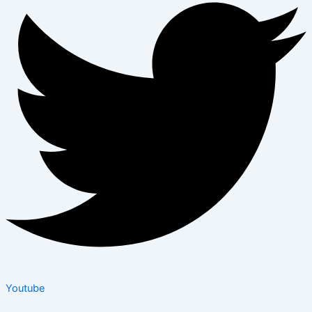
Youtube