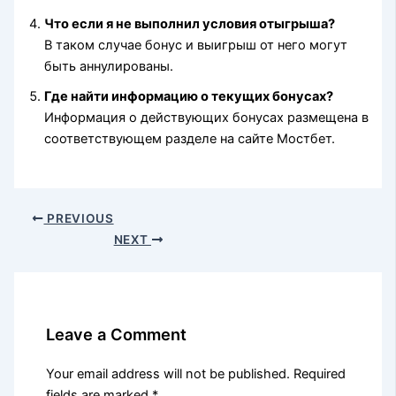
Что если я не выполнил условия отыгрыша?
В таком случае бонус и выигрыш от него могут
быть аннулированы.
Где найти информацию о текущих бонусах?
Информация о действующих бонусах размещена в
соответствующем разделе на сайте Мостбет.
PREVIOUS
NEXT
Leave a Comment
Your email address will not be published.
Required
fields are marked
*