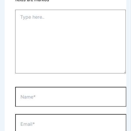
Type
here..
Name*
Email*