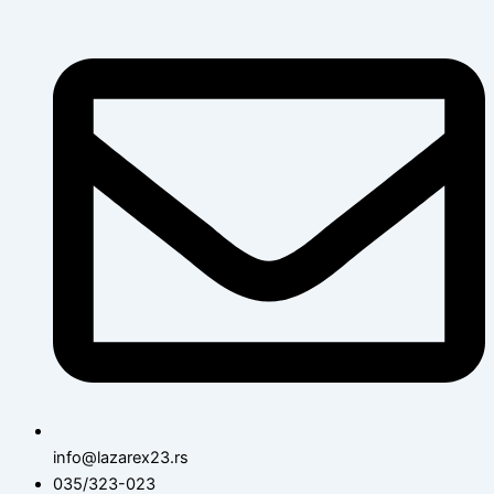
info@lazarex23.rs
035/323-023