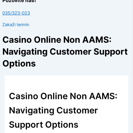
Pozovite nas!
035/323-023
Zakaži termin
Casino Online Non AAMS:
Navigating Customer Support
Options
Casino Online Non AAMS:
Navigating Customer
Support Options