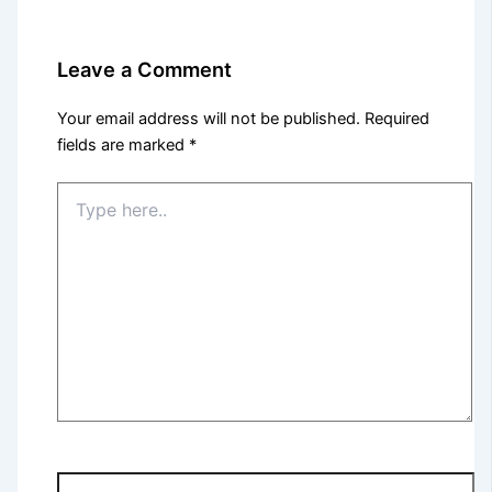
Leave a Comment
Your email address will not be published.
Required
fields are marked
*
Type
here..
Name*