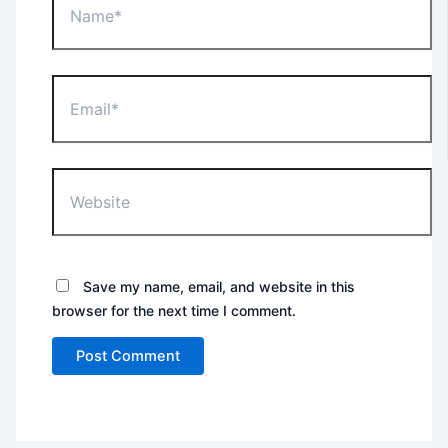
Email*
Website
Save my name, email, and website in this
browser for the next time I comment.