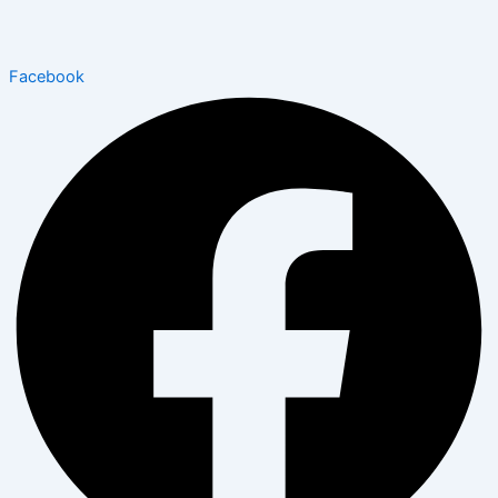
Facebook