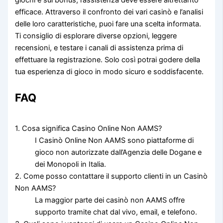
efficace. Attraverso il confronto dei vari casinò e l’analisi
delle loro caratteristiche, puoi fare una scelta informata.
Ti consiglio di esplorare diverse opzioni, leggere
recensioni, e testare i canali di assistenza prima di
effettuare la registrazione. Solo così potrai godere della
tua esperienza di gioco in modo sicuro e soddisfacente.
FAQ
1. Cosa significa Casino Online Non AAMS?
I Casinò Online Non AAMS sono piattaforme di
gioco non autorizzate dall’Agenzia delle Dogane e
dei Monopoli in Italia.
2. Come posso contattare il supporto clienti in un Casinò
Non AAMS?
La maggior parte dei casinò non AAMS offre
supporto tramite chat dal vivo, email, e telefono.