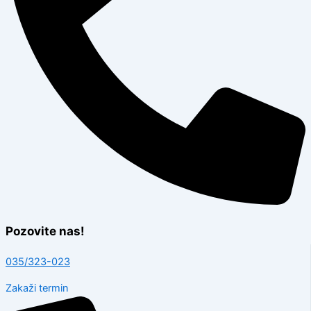
Pozovite nas!
035/323-023
Zakaži termin