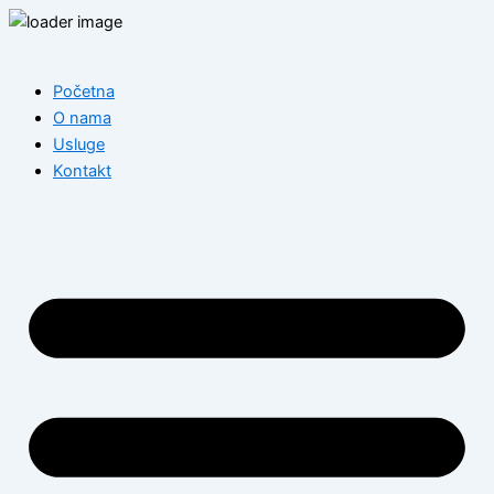
Skip
to
content
Početna
O nama
Usluge
Kontakt