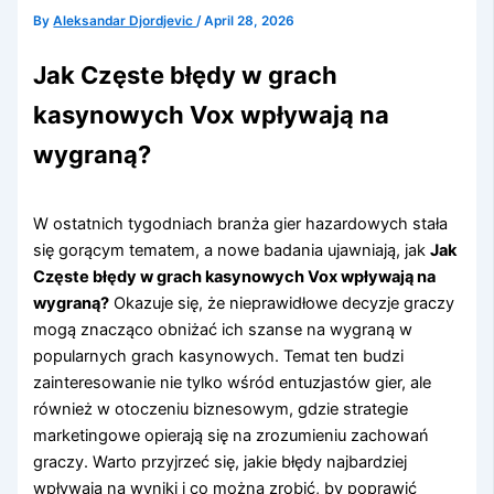
By
Aleksandar Djordjevic
/
April 28, 2026
Jak Częste błędy w grach
kasynowych Vox wpływają na
wygraną?
W ostatnich tygodniach branża gier hazardowych stała
się gorącym tematem, a nowe badania ujawniają, jak
Jak
Częste błędy w grach kasynowych Vox wpływają na
wygraną?
Okazuje się, że nieprawidłowe decyzje graczy
mogą znacząco obniżać ich szanse na wygraną w
popularnych grach kasynowych. Temat ten budzi
zainteresowanie nie tylko wśród entuzjastów gier, ale
również w otoczeniu biznesowym, gdzie strategie
marketingowe opierają się na zrozumieniu zachowań
graczy. Warto przyjrzeć się, jakie błędy najbardziej
wpływają na wyniki i co można zrobić, by poprawić