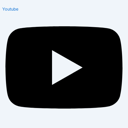
Youtube